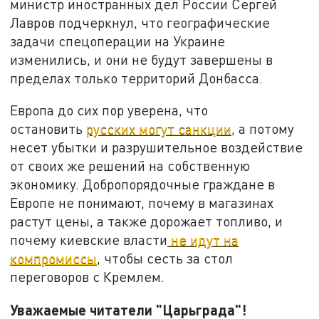
министр иностранных дел России Сергей
Лавров подчеркнул, что географические
задачи спецоперации на Украине
изменились, и они не будут завершены в
пределах только территорий Донбасса.
Европа до сих пор уверена, что
остановить
русских могут санкции
, а потому
несет убытки и разрушительное воздействие
от своих же решений на собственную
экономику. Добропорядочные граждане в
Европе не понимают, почему в магазинах
растут цены, а также дорожает топливо, и
почему киевские власти
не идут на
компромиссы
, чтобы сесть за стол
переговоров с Кремлем.
Уважаемые читатели "Царьграда"!