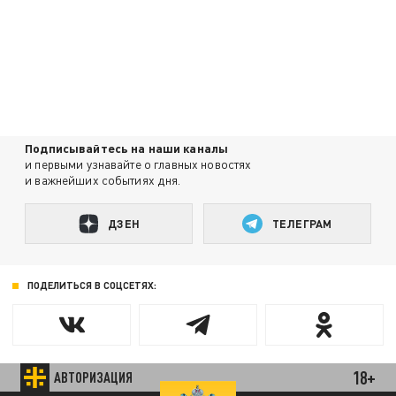
Подписывайтесь на наши каналы
и первыми узнавайте о главных новостях
и важнейших событиях дня.
ДЗЕН
ТЕЛЕГРАМ
ПОДЕЛИТЬСЯ В СОЦСЕТЯХ:
18+
АВТОРИЗАЦИЯ