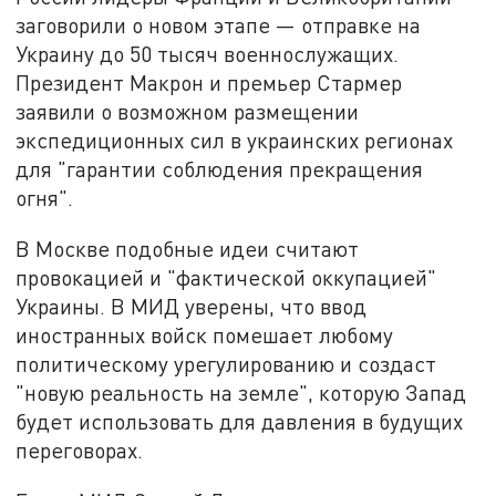
заговорили о новом этапе — отправке на
Украину до 50 тысяч военнослужащих.
Президент Макрон и премьер Стармер
заявили о возможном размещении
экспедиционных сил в украинских регионах
для "гарантии соблюдения прекращения
огня".
В Москве подобные идеи считают
провокацией и "фактической оккупацией"
Украины. В МИД уверены, что ввод
иностранных войск помешает любому
политическому урегулированию и создаст
"новую реальность на земле", которую Запад
будет использовать для давления в будущих
переговорах.