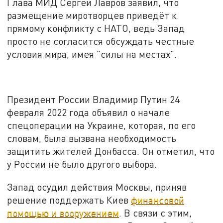
Глава МИД Сергей Лавров заявил, что
размещение миротворцев приведёт к
прямому конфликту с НАТО, ведь Запад
просто не согласится обсуждать честные
условия мира, имея "силы на местах".
Президент России Владимир Путин 24
февраля 2022 года объявил о начале
спецоперации на Украине, которая, по его
словам, была вызвана необходимость
защитить жителей Донбасса. Он отметил, что
у России не было другого выбора.
Запад осудил действия Москвы, приняв
решение поддержать Киев
финансовой
помощью и вооружением
. В связи с этим,