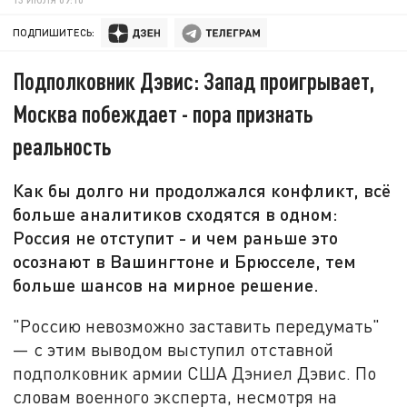
ПОДПИШИТЕСЬ:
Подполковник Дэвис: Запад проигрывает,
Москва побеждает - пора признать
реальность
Как бы долго ни продолжался конфликт, всё
больше аналитиков сходятся в одном:
Россия не отступит - и чем раньше это
осознают в Вашингтоне и Брюсселе, тем
больше шансов на мирное решение.
"Россию невозможно заставить передумать"
— с этим выводом выступил отставной
подполковник армии США Дэниел Дэвис. По
словам военного эксперта, несмотря на