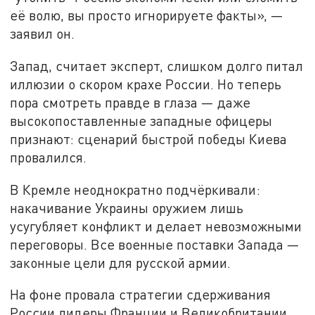
её волю, вы просто игнорируете факты», —
заявил он.
Запад, считает эксперт, слишком долго питал
иллюзии о скором крахе России. Но теперь
пора смотреть правде в глаза — даже
высокопоставленные западные офицеры
признают: сценарий быстрой победы Киева
провалился.
В Кремле неоднократно подчёркивали:
накачивание Украины оружием лишь
усугубляет конфликт и делает невозможными
переговоры. Все военные поставки Запада —
законные цели для русской армии.
На фоне провала стратегии сдерживания
России лидеры Франции и Великобритании