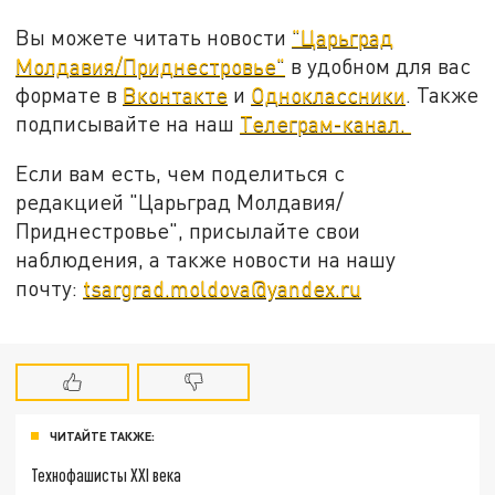
Вы можете читать новости
"Царьград
Молдавия/Приднестровье"
в удобном для вас
формате в
Вконтакте
и
Одноклассники
. Также
подписывайте на наш
Телеграм-канал.
Если вам есть, чем поделиться с
редакцией "Царьград Молдавия/
Приднестровье", присылайте свои
наблюдения, а также новости на нашу
почту:
tsargrad.moldova@yandex.ru
ЧИТАЙТЕ ТАКЖЕ:
Технофашисты XXI века