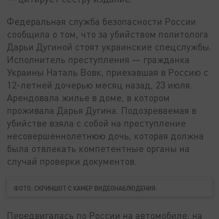
Федеральная служба безопасности России
сообщила о том, что за убийством политолога
Дарьи Дугиной стоят украинские спецслужбы.
Исполнитель преступления — гражданка
Украины Наталь Вовк, приехавшая в Россию с
12-летней дочерью месяц назад, 23 июля.
Арендовала жилье в доме, в котором
проживала Дарья Дугина. Подозреваемая в
убийстве взяла с собой на преступление
несовершеннолетнюю дочь, которая должна
была отвлекать компетентные органы на
случай проверки документов.
ФОТО: СКРИНШОТ С КАМЕР ВИДЕОНАБЛЮДЕНИЯ.
Передвигалась по России на автомобиле, на