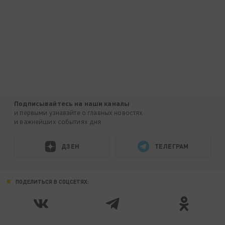
Подписывайтесь на наши каналы
и первыми узнавайте о главных новостях
и важнейших событиях дня.
ДЗЕН
ТЕЛЕГРАМ
ПОДЕЛИТЬСЯ В СОЦСЕТЯХ: