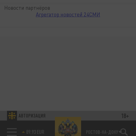
Новости партнёров
Агрегатор новостей 24СМИ
18+
АВТОРИЗАЦИЯ
89.93 EUR
РОСТОВ-НА-ДОНУ