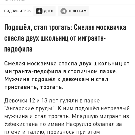
ПОДПИШИТЕСЬ:
Подошёл, стал трогать: Смелая москвичка
спасла двух школьниц от мигранта-
педофила
Смелая москвичка спасла двух школьниц от
мигранта-педофила в столичном парке.
Мужчина подошёл к девочкам и стал
приставить, трогать.
Девочки 12 и 13 лет гуляли в парке
"Ангарские пруды". К ним подошёл нетрезвый
мужчина и стал трогать. Младшую мигрант из
Узбекистана по имени Насрулло облапал за
плечи и талию, произнося при этом