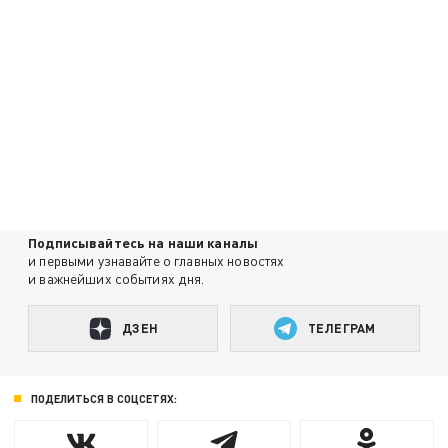
Подписывайтесь на наши каналы
и первыми узнавайте о главных новостях
и важнейших событиях дня.
ДЗЕН
ТЕЛЕГРАМ
ПОДЕЛИТЬСЯ В СОЦСЕТЯХ: