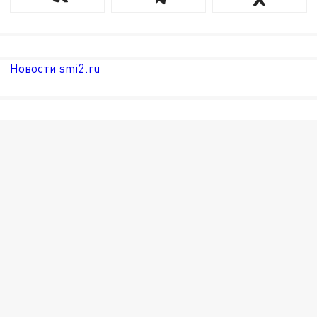
Новости smi2.ru