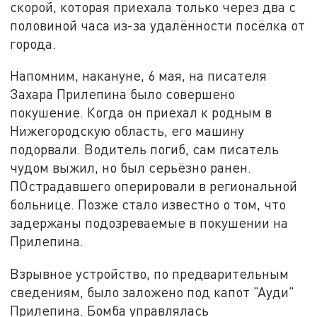
скорой, которая приехала только через два с
половиной часа из-за удалённости посёлка от
города.
Напомним, накануне, 6 мая, на писателя
Захара Прилепина было совершено
покушение. Когда он приехал к родным в
Нижегородскую область, его машину
подорвали. Водитель погиб, сам писатель
чудом выжил, но был серьёзно ранен.
ПОстрадавшего оперировали в региональной
больнице. Позже стало известно о том, что
задержаны подозреваемые в покушении на
Прилепина.
Взрывное устройство, по предварительным
сведениям, было заложено под капот "Ауди"
Прилепина. Бомба управлялась