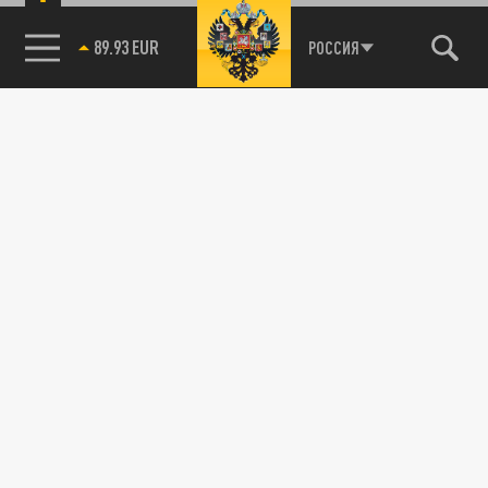
89.93 EUR
РОССИЯ