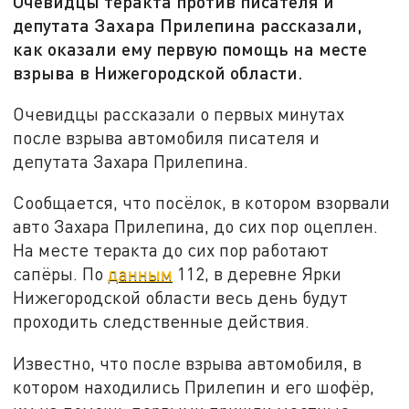
Очевидцы теракта против писателя и
депутата Захара Прилепина рассказали,
как оказали ему первую помощь на месте
взрыва в Нижегородской области.
Очевидцы рассказали о первых минутах
после взрыва автомобиля писателя и
депутата Захара Прилепина.
Сообщается, что посёлок, в котором взорвали
авто Захара Прилепина, до сих пор оцеплен.
На месте теракта до сих пор работают
сапёры. По
данным
112, в деревне Ярки
Нижегородской области весь день будут
проходить следственные действия.
Известно, что после взрыва автомобиля, в
котором находились Прилепин и его шофёр,