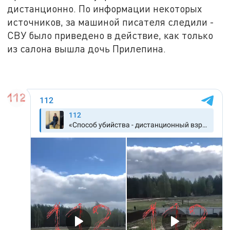
дистанционно. По информации некоторых
источников, за машиной писателя следили -
СВУ было приведено в действие, как только
из салона вышла дочь Прилепина.