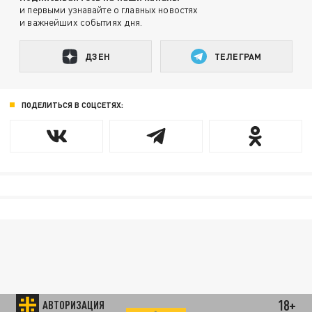
и первыми узнавайте о главных новостях
и важнейших событиях дня.
ДЗЕН
ТЕЛЕГРАМ
ПОДЕЛИТЬСЯ В СОЦСЕТЯХ:
18+
АВТОРИЗАЦИЯ