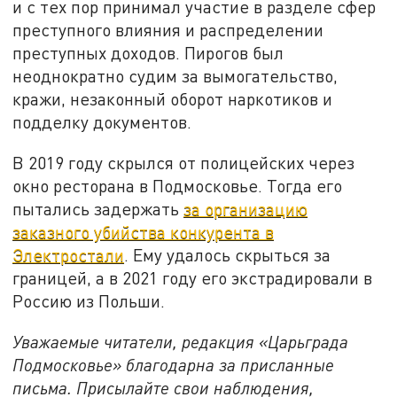
и с тех пор принимал участие в разделе сфер
преступного влияния и распределении
преступных доходов. Пирогов был
неоднократно судим за вымогательство,
кражи, незаконный оборот наркотиков и
подделку документов.
В 2019 году скрылся от полицейских через
окно ресторана в Подмосковье. Тогда его
пытались задержать
за организацию
заказного убийства конкурента в
Электростали
. Ему удалось скрыться за
границей, а в 2021 году его экстрадировали в
Россию из Польши.
Уважаемые читатели, редакция «Царьграда
Подмосковье» благодарна за присланные
письма. Присылайте свои наблюдения,