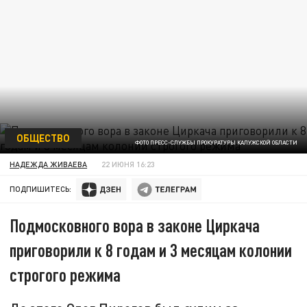
ОБЩЕСТВО
ФОТО ПРЕСС-СЛУЖБЫ ПРОКУРАТУРЫ КАЛУЖСКОЙ ОБЛАСТИ
НАДЕЖДА ЖИВАЕВА
22 ИЮНЯ 16:23
ПОДПИШИТЕСЬ:
Подмосковного вора в законе Циркача
приговорили к 8 годам и 3 месяцам колонии
строгого режима