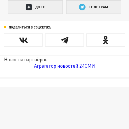
ДЗЕН
ТЕЛЕГРАМ
ПОДЕЛИТЬСЯ В СОЦСЕТЯХ:
Новости партнёров
Агрегатор новостей 24СМИ