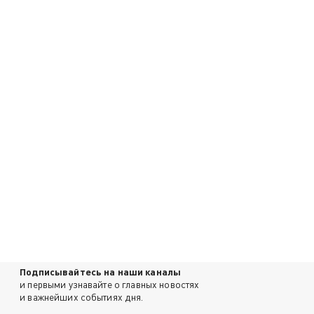
Подписывайтесь на наши каналы
и первыми узнавайте о главных новостях
и важнейших событиях дня.