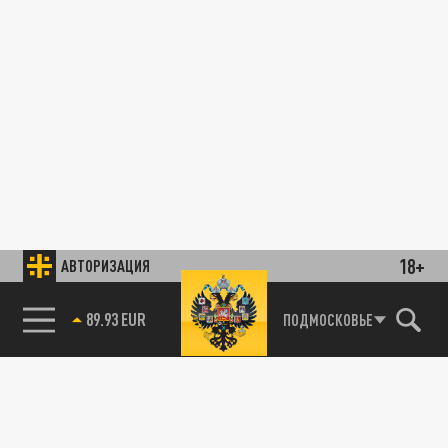
18+
АВТОРИЗАЦИЯ
89.93 EUR
ПОДМОСКОВЬЕ