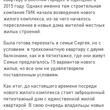
2015 году. Однако именно там строительная
компания ПИК начала возведение нового
жилого комплекса, из-за чего началось
переселение в новые дома жителей местных
жилых строений.
Была готова переехать и семья Сергея, но с
условием: в трехкомнатную квартиру с двумя
балконами, как и в пятиэтажке, где они живут.
Семье предлагалось 15 вариантов нового
жилья, но все они не удовлетворяли
поставленным условиям.
Как итог, до настоящего времени посреди
нового жилого комплекса стоит заброшенный
пятиэтажный дом с единственной жилой
квартирой. В свою очередь владельцы новых