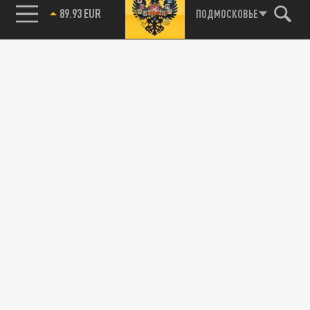
89.93 EUR
ПОДМОСКОВЬЕ