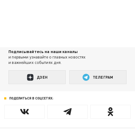
Подписывайтесь на наши каналы
и первыми узнавайте о главных новостях
и важнейших событиях дня.
ДЗЕН
ТЕЛЕГРАМ
ПОДЕЛИТЬСЯ В СОЦСЕТЯХ: