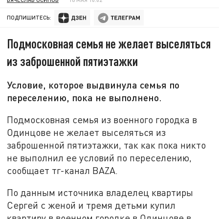
ПОДПИШИТЕСЬ:
Подмосковная семья не желает выселяться
из заброшенной пятиэтажки
Условие, которое выдвинула семья по
переселению, пока не выполнено.
Подмосковная семья из военного городка в
Одинцове не желает выселяться из
заброшенной пятиэтажки, так как пока никто
не выполнил ее условий по переселению,
сообщает тг-канал BAZA.
По данным источника владелец квартиры
Сергей с женой и тремя детьми купил
квартиру в военном городке в Одинцове в