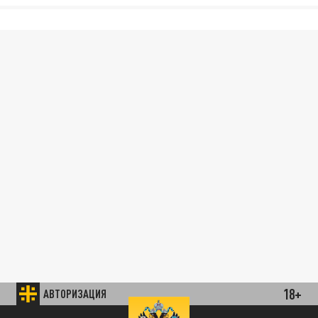
18+
АВТОРИЗАЦИЯ