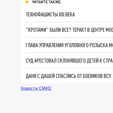
ЧИТАЙТЕ ТАКЖЕ:
ТЕХНОФАШИСТЫ XXI ВЕКА
"КРОТАМИ" БЫЛИ ВСЕ? ТЕРАКТ В ЦЕНТРЕ М
СУД АРЕСТОВАЛ СКЛОНЯВШЕГО ДЕТЕЙ К СТР
ДАНЯ С ДАШЕЙ СПАСЛИСЬ ОТ БОЕВИКОВ ВСУ
Новости СМИ2