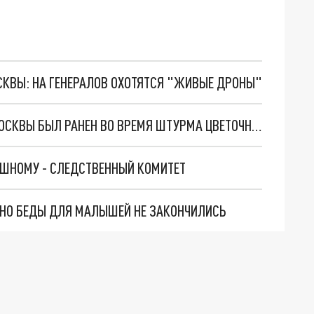
ОСКВЫ: НА ГЕНЕРАЛОВ ОХОТЯТСЯ "ЖИВЫЕ ДРОНЫ"
ГЛАВА УПРАВЛЕНИЯ УГОЛОВНОГО РОЗЫСКА МОСКВЫ БЫЛ РАНЕН ВО ВРЕМЯ ШТУРМА ЦВЕТОЧНОГО МАГАЗИНА
АШНОМУ - СЛЕДСТВЕННЫЙ КОМИТЕТ
. НО БЕДЫ ДЛЯ МАЛЫШЕЙ НЕ ЗАКОНЧИЛИСЬ