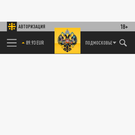
18+
АВТОРИЗАЦИЯ
89.93 EUR
ПОДМОСКОВЬЕ