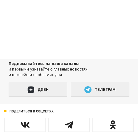
Подписывайтесь на наши каналы
и первыми узнавайте о главных новостях
и важнейших событиях дня.
ДЗЕН
ТЕЛЕГРАМ
ПОДЕЛИТЬСЯ В СОЦСЕТЯХ: