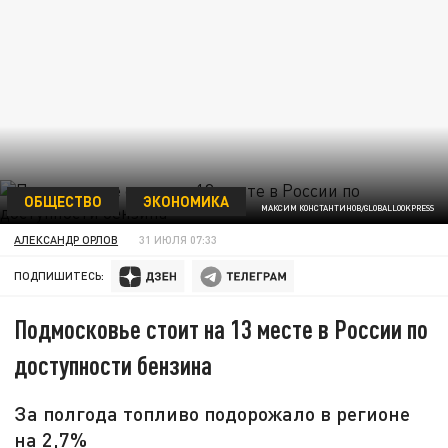
ОБЩЕСТВО
ЭКОНОМИКА
МАКСИМ КОНСТАНТИНОВ/GLOBALLOOKPRESS
АЛЕКСАНДР ОРЛОВ
31 ИЮЛЯ 07:33
ПОДПИШИТЕСЬ:
Подмосковье стоит на 13 месте в России по
доступности бензина
За полгода топливо подорожало в регионе
на 2,7%