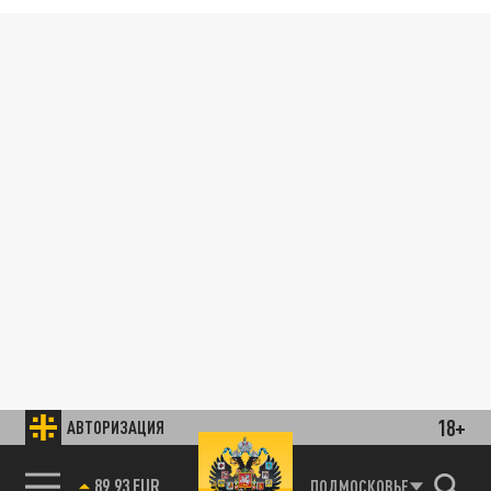
18+
АВТОРИЗАЦИЯ
89.93 EUR
ПОДМОСКОВЬЕ