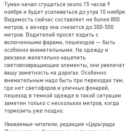
Туман начал сгущаться около 15 часов 9
ноября и будет усиливаться до утра 10 ноября.
Видимость сейчас составляет не более 800
метров, к вечеру она снизится до 300-500
метров. Водителей просят ездить с
включенными фарами, пешеходов — быть
особенно внимательными. На одежду и
рюкзаки желательно нацепить
световозвращающие элементы, они увеличат
вашу заметность на дорогах. Особенно
внимательным надо быть при переходах там,
где нет светофоров и уличных фонарей,
пешеход в темной одежде в такой ситуации
заметен только с нескольких метров, когда
тормозить уже поздно.
Уважаемые читатели, редакция «Царьграда