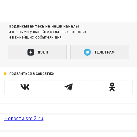
Подписывайтесь на наши каналы
и первыми узнавайте о главных новостях
и важнейших событиях дня.
ДЗЕН
ТЕЛЕГРАМ
ПОДЕЛИТЬСЯ В СОЦСЕТЯХ:
Новости smi2.ru