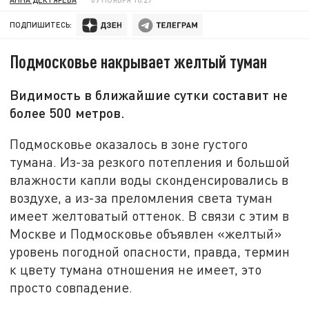
ПОДПИШИТЕСЬ:
Подмосковье накрывает желтый туман
Видимость в ближайшие сутки составит не
более 500 метров.
Подмосковье оказалось в зоне густого
тумана. Из-за резкого потепления и большой
влажности капли воды сконденсировались в
воздухе, а из-за преломления света туман
имеет желтоватый оттенок. В связи с этим в
Москве и Подмосковье объявлен «желтый»
уровень погодной опасности, правда, термин
к цвету тумана отношения не имеет, это
просто совпадение.