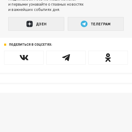
и первыми узнавайте о главных новостях
и важнейших событиях дня.
ДЗЕН
ТЕЛЕГРАМ
ПОДЕЛИТЬСЯ В СОЦСЕТЯХ: