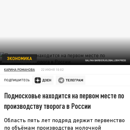
ЭКОНОМИКА
GALINA BARBIERI/GLOBALLOOKPRESS
КАРИНА РОМАНОВА
22 ИЮНЯ 10:02
ПОДПИШИТЕСЬ:
Подмосковье находится на первом месте по
производству творога в России
Область пять лет подряд держит первенство
по объёмам производства молочной