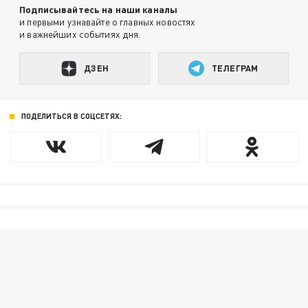
Подписывайтесь на наши каналы
и первыми узнавайте о главных новостях
и важнейших событиях дня.
ДЗЕН
ТЕЛЕГРАМ
ПОДЕЛИТЬСЯ В СОЦСЕТЯХ: