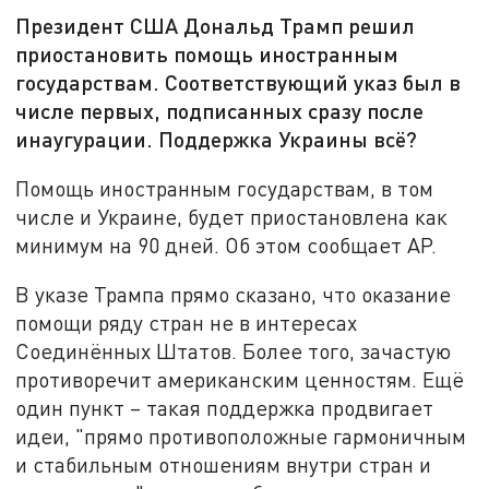
Президент США Дональд Трамп решил
приостановить помощь иностранным
государствам. Соответствующий указ был в
числе первых, подписанных сразу после
инаугурации. Поддержка Украины всё?
Помощь иностранным государствам, в том
числе и Украине, будет приостановлена как
минимум на 90 дней. Об этом сообщает AP.
В указе Трампа прямо сказано, что оказание
помощи ряду стран не в интересах
Соединённых Штатов. Более того, зачастую
противоречит американским ценностям. Ещё
один пункт – такая поддержка продвигает
идеи, "прямо противоположные гармоничным
и стабильным отношениям внутри стран и