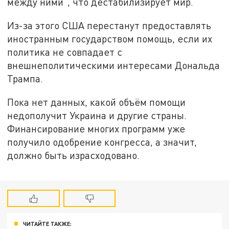
между ними", что дестабилизирует мир.
Из-за этого США перестанут предоставлять
иностранным государством помощь, если их
политика не совпадает с
внешнеполитическими интересами Дональда
Трампа.
Пока нет данных, какой объём помощи
недополучит Украина и другие страны.
Финансирование многих программ уже
получило одобрение конгресса, а значит,
должно быть израсходовано.
ЧИТАЙТЕ ТАКЖЕ: