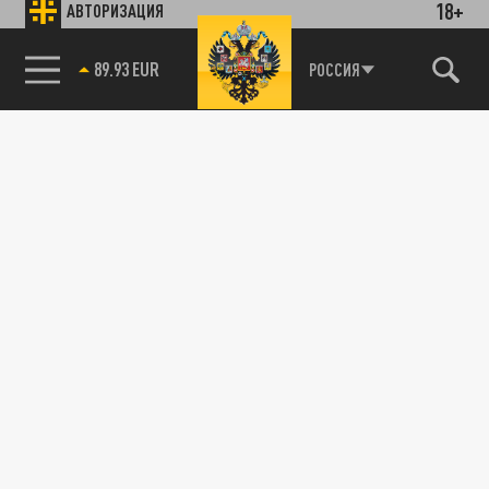
18+
АВТОРИЗАЦИЯ
89.93 EUR
РОССИЯ