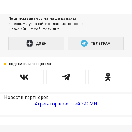
Подписывайтесь на наши каналы
и первыми узнавайте о главных новостях
и важнейших событиях дня.
ДЗЕН
ТЕЛЕГРАМ
ПОДЕЛИТЬСЯ В СОЦСЕТЯХ:
Новости партнёров
Агрегатор новостей 24СМИ