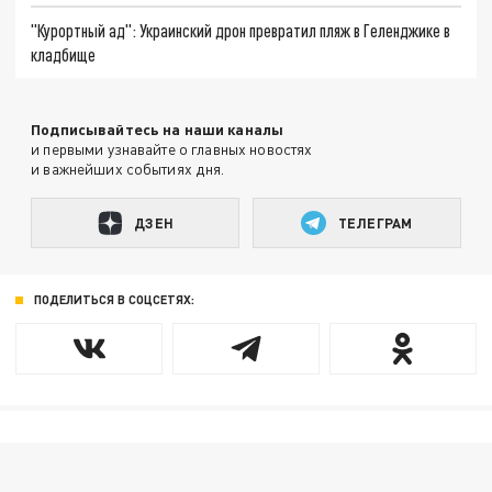
"Курортный ад": Украинский дрон превратил пляж в Геленджике в
кладбище
Подписывайтесь на наши каналы
и первыми узнавайте о главных новостях
и важнейших событиях дня.
ДЗЕН
ТЕЛЕГРАМ
ПОДЕЛИТЬСЯ В СОЦСЕТЯХ: