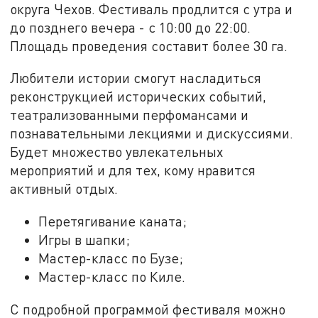
округа Чехов. Фестиваль продлится с утра и
до позднего вечера - с 10:00 до 22:00.
Площадь проведения составит более 30 га.
Любители истории смогут насладиться
реконструкцией исторических событий,
театрализованными перфомансами и
познавательными лекциями и дискуссиями.
Будет множество увлекательных
мероприятий и для тех, кому нравится
активный отдых.
Перетягивание каната;
Игры в шапки;
Мастер-класс по Бузе;
Мастер-класс по Киле.
С подробной программой фестиваля можно