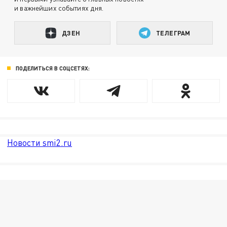
и важнейших событиях дня.
ДЗЕН
ТЕЛЕГРАМ
ПОДЕЛИТЬСЯ В СОЦСЕТЯХ:
Новости smi2.ru