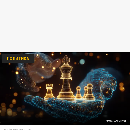
ПОЛИТИКА
ФОТО: ЦАРЬГРАД
07 ФЕВРАЛЯ 08:34