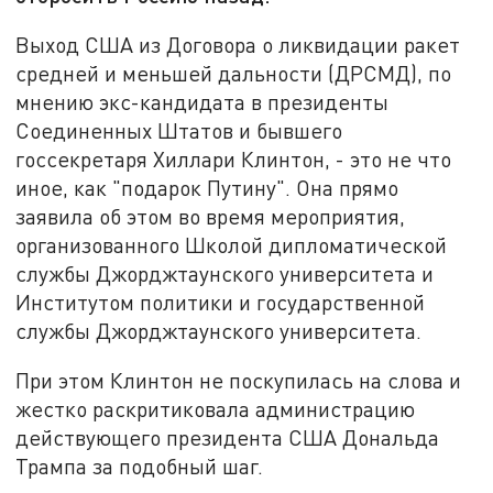
Выход США из Договора о ликвидации ракет
средней и меньшей дальности (ДРСМД), по
мнению экс-кандидата в президенты
Соединенных Штатов и бывшего
госсекретаря Хиллари Клинтон, - это не что
иное, как "подарок Путину". Она прямо
заявила об этом во время мероприятия,
организованного Школой дипломатической
службы Джорджтаунского университета и
Институтом политики и государственной
службы Джорджтаунского университета.
При этом Клинтон не поскупилась на слова и
жестко раскритиковала администрацию
действующего президента США Дональда
Трампа за подобный шаг.