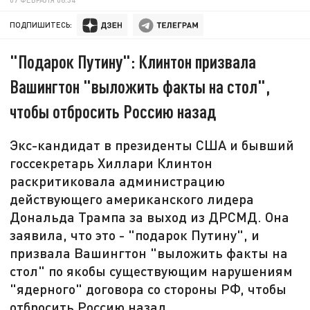
ПОДПИШИТЕСЬ:
"Подарок Путину": Клинтон призвала
Вашингтон "выложить факты на стол",
чтобы отбросить Россию назад
Экс-кандидат в президенты США и бывший
госсекретарь Хиллари Клинтон
раскритиковала администрацию
действующего американского лидера
Дональда Трампа за выход из ДРСМД. Она
заявила, что это - "подарок Путину", и
призвала Вашингтон "выложить факты на
стол" по якобы существующим нарушениям
"ядерного" договора со стороны РФ, чтобы
отбросить Россию назад.