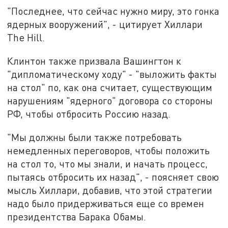
"Последнее, что сейчас нужно миру, это гонка
ядерных вооружений", - цитирует Хиллари
The Hill.
Клинтон также призвала Вашингтон к
"дипломатическому ходу" - "выложить факты
на стол" по, как она считает, существующим
нарушениям "ядерного" договора со стороны
РФ, чтобы отбросить Россию назад.
"Мы должны были также потребовать
немедленных переговоров, чтобы положить
на стол то, что мы знали, и начать процесс,
пытаясь отбросить их назад", - поясняет свою
мысль Хиллари, добавив, что этой стратегии
надо было придерживаться еще со времен
президентства Барака Обамы.