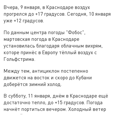
Вчера, 9 января, в Краснодаре воздух
прогрелся до +17 градусов. Сегодня, 10 января
уже +12 градусов.
По данным центра погоды "Фобос",
мартовская погода в Краснодаре
установилась благодаря облачным вихрям,
которе принёс в Европу тёплый воздух с
Гольфстрима.
Между тем, антициклон постепенно
движется на восток и скоро до Кубани
доберётся зимний холод.
В субботу, 11 января, днём в Краснодаре ещё
достаточно тепло, до +15 градусов. Погода
начнёт портиться вечером. Холодный ветер