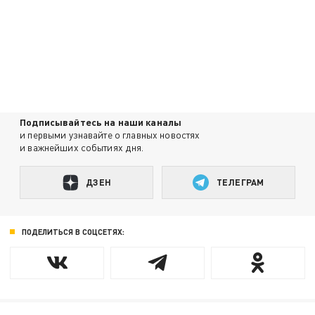
Подписывайтесь на наши каналы
и первыми узнавайте о главных новостях
и важнейших событиях дня.
ДЗЕН
ТЕЛЕГРАМ
ПОДЕЛИТЬСЯ В СОЦСЕТЯХ: