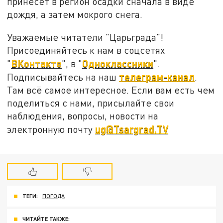
принесёт в регион осадки сначала в виде
дождя, а затем мокрого снега.
Уважаемые читатели "Царьграда"!
Присоединяйтесь к нам в соцсетях
ВКонтакте
Одноклассники
"
", в "
".
телеграм-канал
Подписывайтесь на наш
.
Там всё самое интересное. Если вам есть чем
поделиться с нами, присылайте свои
наблюдения, вопросы, новости на
ug@Tsargrad.TV
электронную почту
ТЕГИ:
ПОГОДА
ЧИТАЙТЕ ТАКЖЕ: