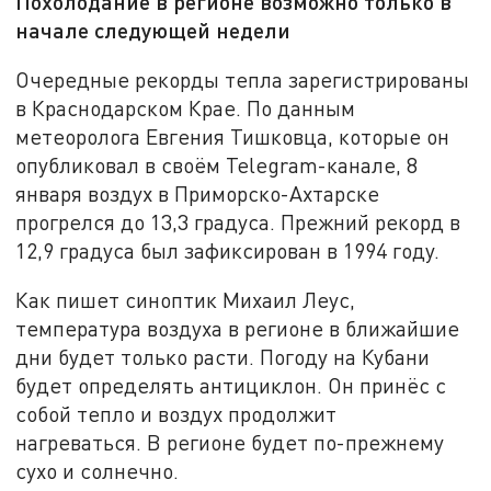
Похолодание в регионе возможно только в
начале следующей недели
Очередные рекорды тепла зарегистрированы
в Краснодарском Крае. По данным
метеоролога Евгения Тишковца, которые он
опубликовал в своём Telegram-канале, 8
января воздух в Приморско-Ахтарске
прогрелся до 13,3 градуса. Прежний рекорд в
12,9 градуса был зафиксирован в 1994 году.
Как пишет синоптик Михаил Леус,
температура воздуха в регионе в ближайшие
дни будет только расти. Погоду на Кубани
будет определять антициклон. Он принёс с
собой тепло и воздух продолжит
нагреваться. В регионе будет по-прежнему
сухо и солнечно.