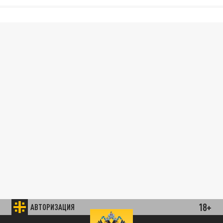
18+
АВТОРИЗАЦИЯ