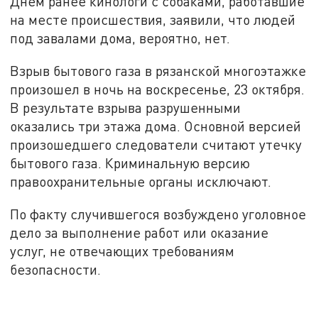
Днем ранее кинологи с собаками, работавшие
на месте происшествия, заявили, что людей
под завалами дома, вероятно, нет.
Взрыв бытового газа в рязанской многоэтажке
произошел в ночь на воскресенье, 23 октября.
В результате взрыва разрушенными
оказались три этажа дома. Основной версией
произошедшего следователи считают утечку
бытового газа. Криминальную версию
правоохранительные органы исключают.
По факту случившегося возбуждено уголовное
дело за выполнение работ или оказание
услуг, не отвечающих требованиям
безопасности.