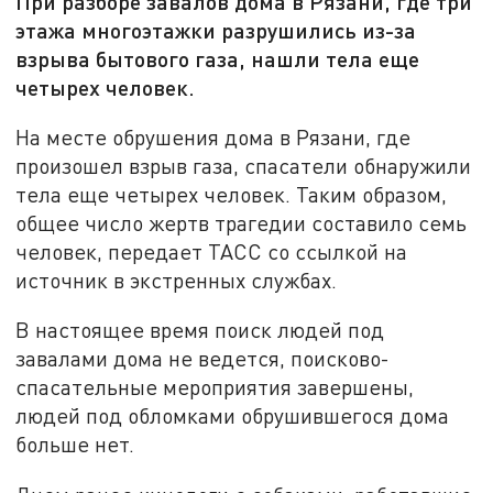
При разборе завалов дома в Рязани, где три
этажа многоэтажки разрушились из-за
взрыва бытового газа, нашли тела еще
четырех человек.
На месте обрушения дома в Рязани, где
произошел взрыв газа, спасатели обнаружили
тела еще четырех человек. Таким образом,
общее число жертв трагедии составило семь
человек, передает ТАСС со ссылкой на
источник в экстренных службах.
В настоящее время поиск людей под
завалами дома не ведется, поисково-
спасательные мероприятия завершены,
людей под обломками обрушившегося дома
больше нет.