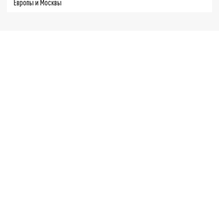
Европы и Москвы