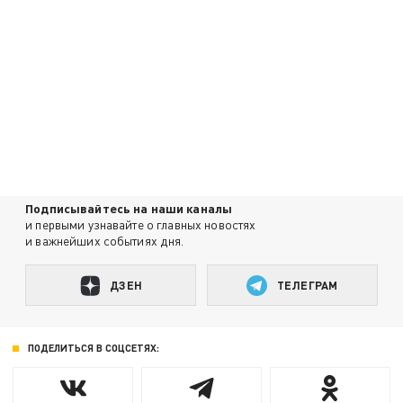
Подписывайтесь на наши каналы
и первыми узнавайте о главных новостях
и важнейших событиях дня.
ДЗЕН
ТЕЛЕГРАМ
ПОДЕЛИТЬСЯ В СОЦСЕТЯХ: