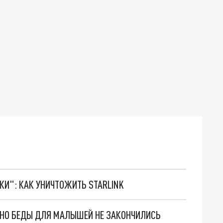
ТКИ": КАК УНИЧТОЖИТЬ STARLINK
. НО БЕДЫ ДЛЯ МАЛЫШЕЙ НЕ ЗАКОНЧИЛИСЬ