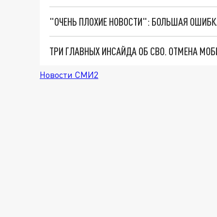
Новости СМИ2