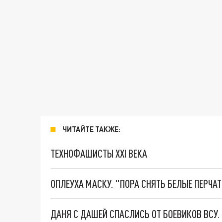
ЧИТАЙТЕ ТАКЖЕ:
ТЕХНОФАШИСТЫ XXI ВЕКА
ОПЛЕУХА МАСКУ. "ПОРА СНЯТЬ БЕЛЫЕ ПЕРЧА
ДАНЯ С ДАШЕЙ СПАСЛИСЬ ОТ БОЕВИКОВ ВСУ