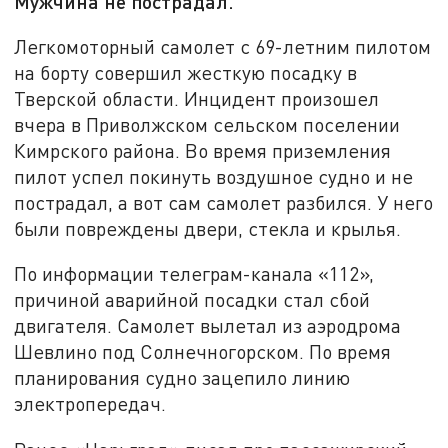
Мужчина не пострадал.
Легкомоторный самолет с 69-летним пилотом
на борту совершил жесткую посадку в
Тверской области. Инцидент произошел
вчера в Приволжском сельском поселении
Кимрского района. Во время приземления
пилот успел покинуть воздушное судно и не
пострадал, а вот сам самолет разбился. У него
были повреждены двери, стекла и крылья.
По информации телеграм-канала «112»,
причиной аварийной посадки стал сбой
двигателя. Самолет вылетал из аэродрома
Шевлино под Солнечногорском. По время
планирования судно зацепило линию
электропередач.