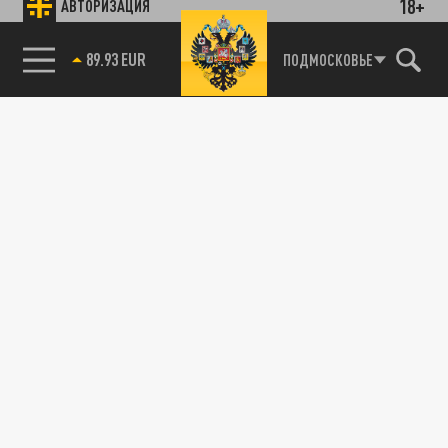
18+
АВТОРИЗАЦИЯ
89.93 EUR
ПОДМОСКОВЬЕ