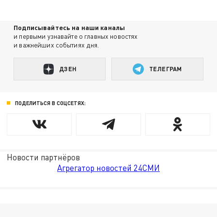
Подписывайтесь на наши каналы
и первыми узнавайте о главных новостях
и важнейших событиях дня.
ДЗЕН
ТЕЛЕГРАМ
ПОДЕЛИТЬСЯ В СОЦСЕТЯХ:
Новости партнёров
Агрегатор новостей 24СМИ