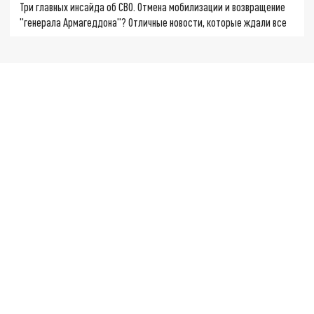
Три главных инсайда об СВО. Отмена мобилизации и возвращение
"генерала Армагеддона"? Отличные новости, которые ждали все