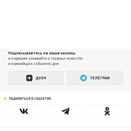
Подписывайтесь на наши каналы
и первыми узнавайте о главных новостях
и важнейших событиях дня.
ДЗЕН
ТЕЛЕГРАМ
ПОДЕЛИТЬСЯ В СОЦСЕТЯХ: