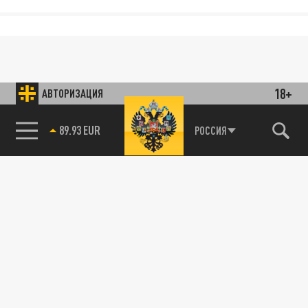
18+
АВТОРИЗАЦИЯ
89.93 EUR
РОССИЯ