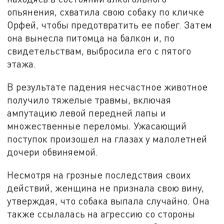
опьянения, схватила свою собаку по кличке
Орфей, чтобы предотвратить ее побег. Затем
она вынесла питомца на балкон и, по
свидетельствам, выбросила его с пятого
этажа.
В результате падения несчастное животное
получило тяжелые травмы, включая
ампутацию левой передней лапы и
множественные переломы. Ужасающий
поступок произошел на глазах у малолетней
дочери обвиняемой.
Несмотря на грозные последствия своих
действий, женщина не признала свою вину,
утверждая, что собака выпала случайно. Она
также ссылалась на агрессию со стороны