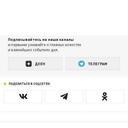
Подписывайтесь на наши каналы
и первыми узнавайте о главных новостях
и важнейших событиях дня.
ДЗЕН
ТЕЛЕГРАМ
ПОДЕЛИТЬСЯ В СОЦСЕТЯХ: