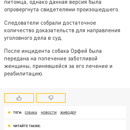
питомца, однако данная версия была
опровергнута свидетелями произошедшего.
Следователи собрали достаточное
количество доказательств для направления
уголовного дела в суд.
После инцидента собака Орфей была
передана на попечение заботливой
женщины, принявшейся за его лечение и
реабилитацию.
ТЕГИ:
СОБАКА
НОВОСТИ
ЖИВОДЕР
ЧИТАЙТЕ ТАКЖЕ: