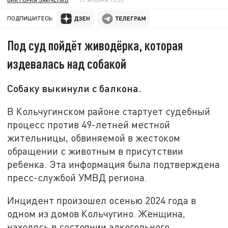
ПОДПИШИТЕСЬ:
Под суд пойдёт живодёрка, которая
издевалась над собакой
Собаку выкинули с балкона.
В Кольчугинском районе стартует судебный
процесс против 49-летней местной
жительницы, обвиняемой в жестоком
обращении с животным в присутствии
ребенка. Эта информация была подтверждена
пресс-службой УМВД региона.
Инцидент произошел осенью 2024 года в
одном из домов Кольчугино. Женщина,
находясь в состоянии алкогольного