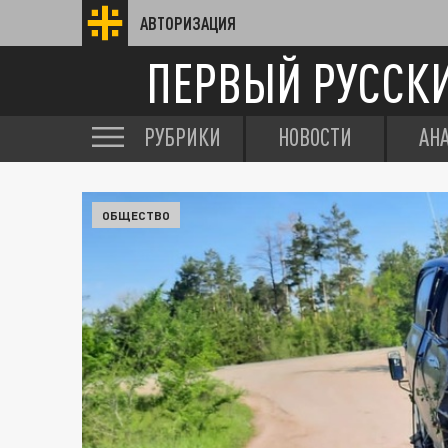
АВТОРИЗАЦИЯ
ПЕРВЫЙ РУССК
РУБРИКИ
НОВОСТИ
АН
ОБЩЕСТВО