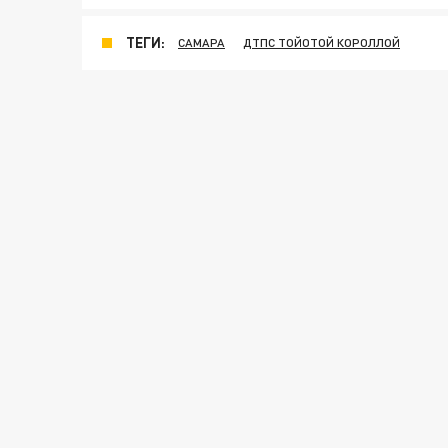
ТЕГИ:
САМАРА
ДТПС ТОЙОТОЙ КОРОЛЛОЙ