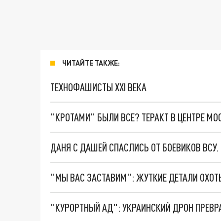
ЧИТАЙТЕ ТАКЖЕ:
ТЕХНОФАШИСТЫ XXI ВЕКА
"КРОТАМИ" БЫЛИ ВСЕ? ТЕРАКТ В ЦЕНТРЕ М
ДАНЯ С ДАШЕЙ СПАСЛИСЬ ОТ БОЕВИКОВ ВСУ
"КУРОРТНЫЙ АД": УКРАИНСКИЙ ДРОН ПРЕВР