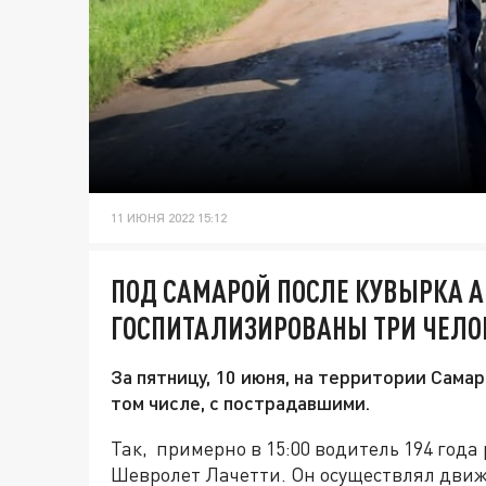
11 ИЮНЯ 2022 15:12
ПОД САМАРОЙ ПОСЛЕ КУВЫРКА 
ГОСПИТАЛИЗИРОВАНЫ ТРИ ЧЕЛО
За пятницу, 10 июня, на территории Сама
том числе, с пострадавшими.
Так, примерно в 15:00 водитель 194 год
Шевролет Лачетти. Он осуществлял дви