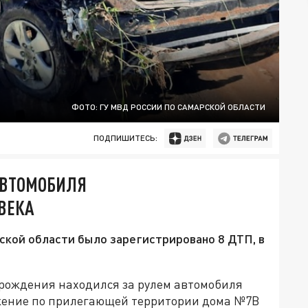
ФОТО: ГУ МВД РОССИИ ПО САМАРСКОЙ ОБЛАСТИ
ПОДПИШИТЕСЬ:
АВТОМОБИЛЯ
ВЕКА
рской области было зарегистрировано 8 ДТП, в
а рождения находился за рулем автомобиля
жение по прилегающей территории дома №7В