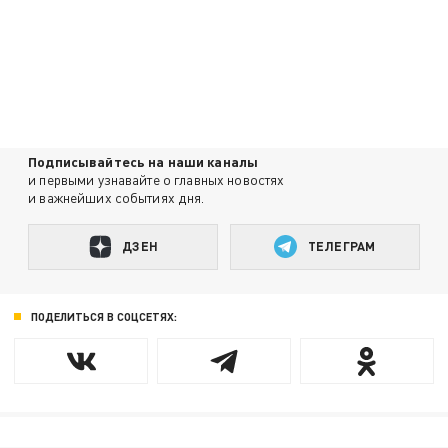
Подписывайтесь на наши каналы
и первыми узнавайте о главных новостях
и важнейших событиях дня.
ДЗЕН
ТЕЛЕГРАМ
ПОДЕЛИТЬСЯ В СОЦСЕТЯХ: