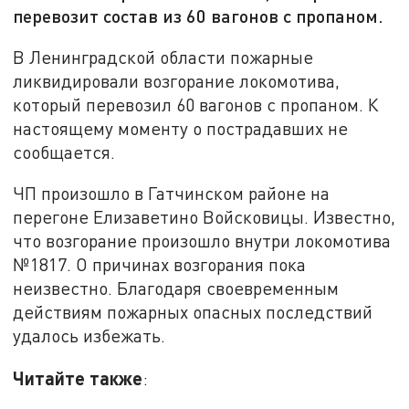
перевозит состав из 60 вагонов с пропаном.
В Ленинградской области пожарные
ликвидировали возгорание локомотива,
который перевозил 60 вагонов с пропаном. К
настоящему моменту о пострадавших не
сообщается.
ЧП произошло в Гатчинском районе на
перегоне Елизаветино Войсковицы. Известно,
что возгорание произошло внутри локомотива
№1817. О причинах возгорания пока
неизвестно. Благодаря своевременным
действиям пожарных опасных последствий
удалось избежать.
Читайте также
: