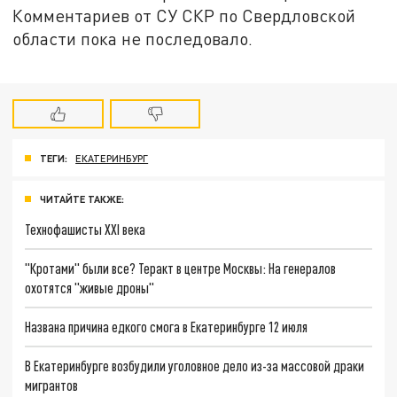
Комментариев от СУ СКР по Свердловской
области пока не последовало.
ТЕГИ:
ЕКАТЕРИНБУРГ
ЧИТАЙТЕ ТАКЖЕ:
Технофашисты XXI века
"Кротами" были все? Теракт в центре Москвы: На генералов
охотятся "живые дроны"
Названа причина едкого смога в Екатеринбурге 12 июля
В Екатеринбурге возбудили уголовное дело из-за массовой драки
мигрантов