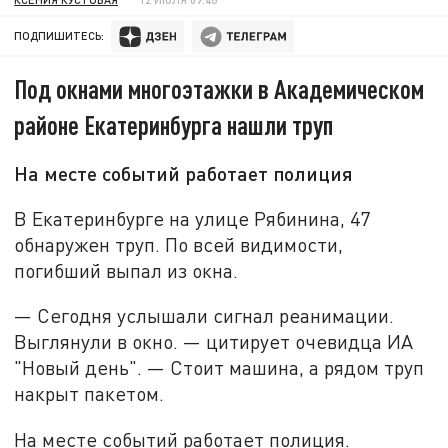
ПОДПИШИТЕСЬ:
Под окнами многоэтажки в Академическом
районе Екатеринбурга нашли труп
На месте событий работает полиция
В Екатеринбурге на улице Рябинина, 47
обнаружен труп. По всей видимости,
погибший выпал из окна.
— Сегодня услышали сигнал реанимации.
Выглянули в окно. — цитирует очевидца ИА
"Новый день". — Стоит машина, а рядом труп
накрыт пакетом.
На месте событий работает полиция.