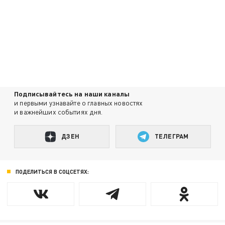
Подписывайтесь на наши каналы
и первыми узнавайте о главных новостях
и важнейших событиях дня.
ДЗЕН
ТЕЛЕГРАМ
ПОДЕЛИТЬСЯ В СОЦСЕТЯХ: