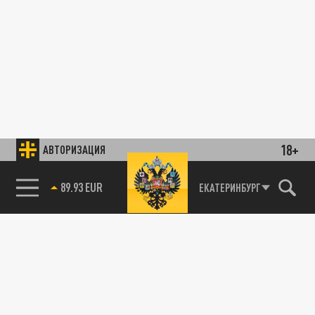
18+
АВТОРИЗАЦИЯ
89.93 EUR
ЕКАТЕРИНБУРГ