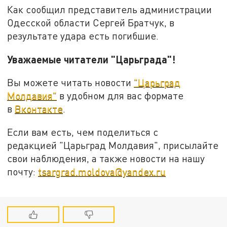
Как сообщил представитель администрации
Одесской области Сергей Братчук, в
результате удара есть погибшие.
Уважаемые читатели "Царьграда"!
Вы можете читать новости
"Царьград
Молдавия"
в удобном для вас формате
в
Вконтакте
.
Если вам есть, чем поделиться с
редакцией "Царьград Молдавия", присылайте
свои наблюдения, а также новости на нашу
почту:
tsargrad.moldova@yandex.ru