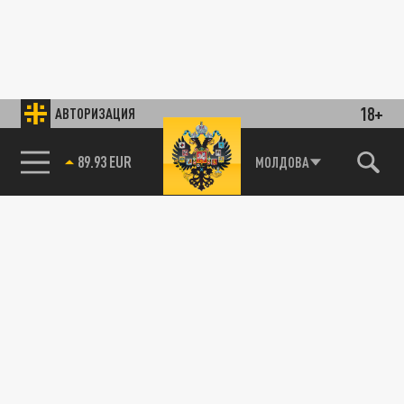
18+
АВТОРИЗАЦИЯ
89.93 EUR
МОЛДОВА