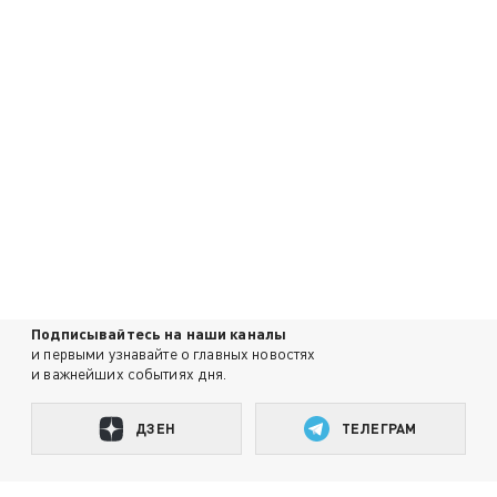
Подписывайтесь на наши каналы
и первыми узнавайте о главных новостях
и важнейших событиях дня.
ДЗЕН
ТЕЛЕГРАМ