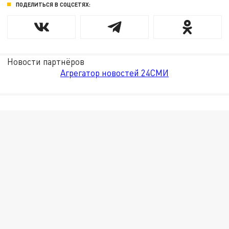
ПОДЕЛИТЬСЯ В СОЦСЕТЯХ:
Новости партнёров
Агрегатор новостей 24СМИ