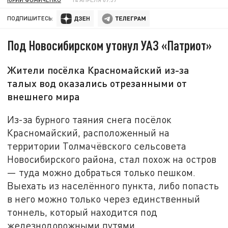
ПОДПИШИТЕСЬ:
Под Новосибирском утонул УАЗ «Патриот»
Жители посёлка Красномайский из-за
талых вод оказались отрезанными от
внешнего мира
Из-за бурного таяния снега посёлок
Красномайский, расположенный на
территории Толмачёвского сельсовета
Новосибирского района, стал похож на остров
— туда можно добраться только пешком.
Выехать из населённого пункта, либо попасть
в него можно только через единственный
тоннель, который находится под
железнодорожными путями.