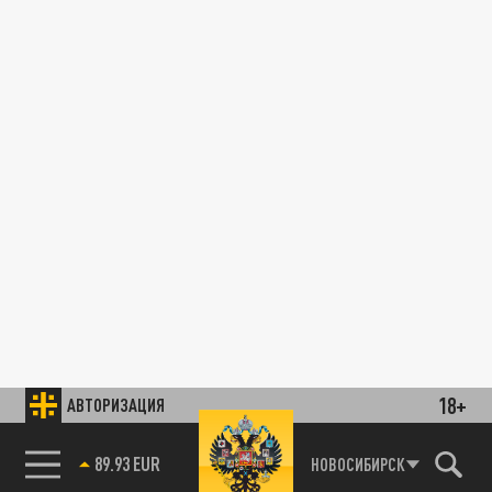
18+
АВТОРИЗАЦИЯ
89.93 EUR
НОВОСИБИРСК