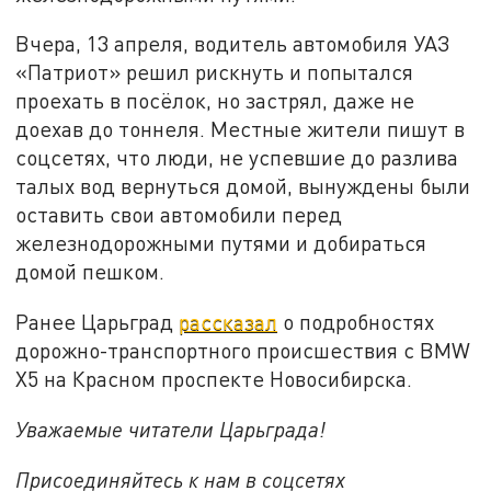
Вчера, 13 апреля, водитель автомобиля УАЗ
«Патриот» решил рискнуть и попытался
проехать в посёлок, но застрял, даже не
доехав до тоннеля. Местные жители пишут в
соцсетях, что люди, не успевшие до разлива
талых вод вернуться домой, вынуждены были
оставить свои автомобили перед
железнодорожными путями и добираться
домой пешком.
Ранее Царьград
рассказал
о подробностях
дорожно-транспортного происшествия с BMW
X5 на Красном проспекте Новосибирска.
Уважаемые читатели Царьграда!
Присоединяйтесь к нам в соцсетях