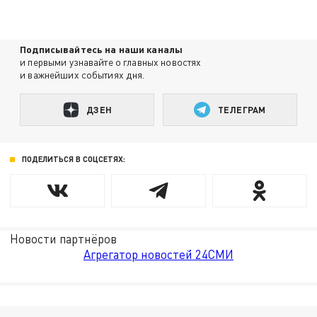
Подписывайтесь на наши каналы
и первыми узнавайте о главных новостях
и важнейших событиях дня.
ДЗЕН
ТЕЛЕГРАМ
ПОДЕЛИТЬСЯ В СОЦСЕТЯХ:
Новости партнёров
Агрегатор новостей 24СМИ