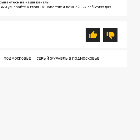
сывайтесь на наши каналы
ыми узнавайте о главных новостях и важнейших событиях дня.
ПОДМОСКОВЬЕ
СЕРЫЙ ЖУРАВЛЬ В ПОДМОСКОВЬЕ