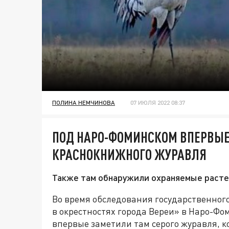
ПОЛИНА НЕМЧИНОВА
07 ИЮЛЯ 2022 08:37
ПОД НАРО-ФОМИНСКОМ ВПЕРВЫ
КРАСНОКНИЖНОГО ЖУРАВЛЯ
Также там обнаружили охраняемые расте
Во время обследования государственног
в окрестностях города Вереи» в Наро-Фо
впервые заметили там серого журавля, к