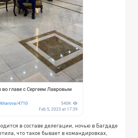
одится в составе делегации, ночью в Багдаде
тила, что такое бывает в командировках,