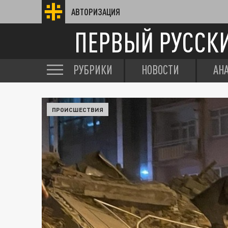
АВТОРИЗАЦИЯ
ПЕРВЫЙ РУССК
РУБРИКИ
НОВОСТИ
АН
ПРОИСШЕСТВИЯ