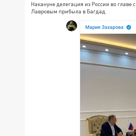
Накануне делегация из России во главе 
Лавровым прибыла в Багдад.