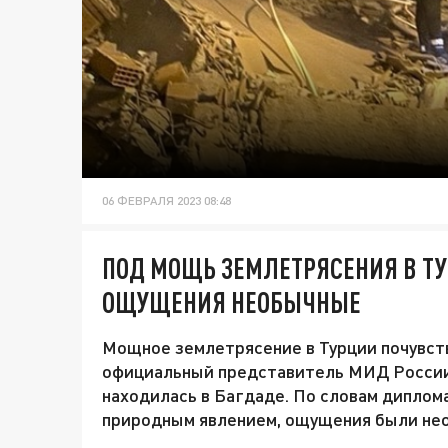
06 ФЕВРАЛЯ 2023 08:48
ПОД МОЩЬ ЗЕМЛЕТРЯСЕНИЯ В ТУ
ОЩУЩЕНИЯ НЕОБЫЧНЫЕ
Мощное землетрясение в Турции почувств
официальный представитель МИД России 
находилась в Багдаде. По словам диплома
природным явлением, ощущения были не