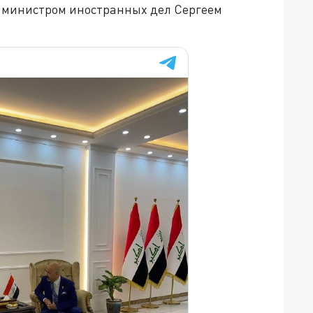
с министром иностранных дел Сергеем