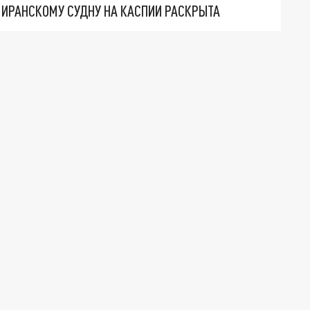
О ИРАНСКОМУ СУДНУ НА КАСПИИ РАСКРЫТА