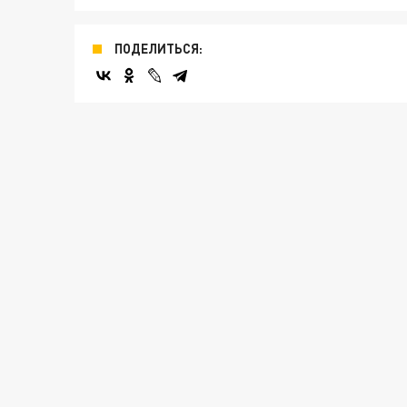
ПОДЕЛИТЬСЯ: