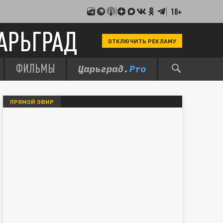
18+
АРЬГРАД
ОТКЛЮЧИТЬ РЕКЛАМУ
ФИЛЬМЫ
ПРЯМОЙ ЭФИР