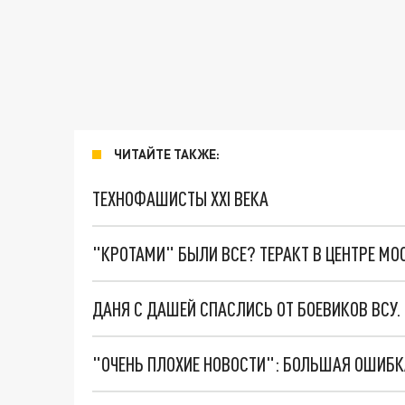
ЧИТАЙТЕ ТАКЖЕ:
ТЕХНОФАШИСТЫ XXI ВЕКА
"КРОТАМИ" БЫЛИ ВСЕ? ТЕРАКТ В ЦЕНТРЕ М
ДАНЯ С ДАШЕЙ СПАСЛИСЬ ОТ БОЕВИКОВ ВСУ