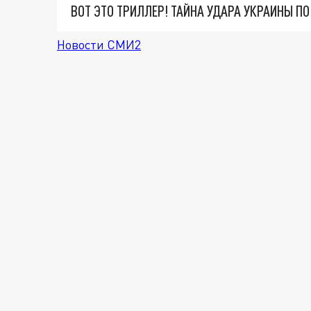
ВОТ ЭТО ТРИЛЛЕР! ТАЙНА УДАРА УКРАИНЫ П
Новости СМИ2