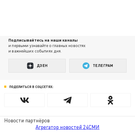
Подписывайтесь на наши каналы
и первыми узнавайте о главных новостях
и важнейших событиях дня.
ДЗЕН
ТЕЛЕГРАМ
ПОДЕЛИТЬСЯ В СОЦСЕТЯХ:
Новости партнёров
Агрегатор новостей 24СМИ