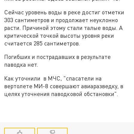
Сейчас уровень воды в реке достиг отметки
303 сантиметров и продолжает неуклонно
расти. Причиной этому стали талые воды. А
критической точкой высоты уровня реки
считается 285 сантиметров.
Погибших и пострадавших в результате
паводка нет.
Как уточнили в МЧС, "спасатели на
вертолете МИ-8 совершают авиаразведку, в
целях уточнения паводковой обстановки".