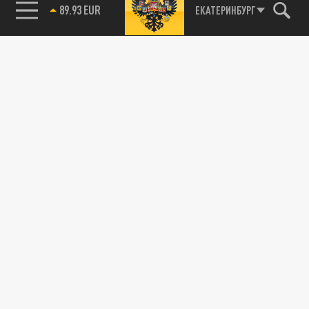
89.93 EUR
ЕКАТЕРИНБУРГ