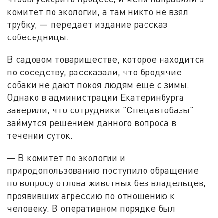
комитет по экологии, а там никто не взял
трубку, — передает издание рассказ
собеседницы.
В садовом товариществе, которое находится
по соседству, рассказали, что бродячие
собаки не дают покоя людям еще с зимы.
Однако в администрации Екатеринбурга
заверили, что сотрудники "Спецавтобазы"
займутся решением данного вопроса в
течении суток.
— В комитет по экологии и
природопользованию поступило обращение
по вопросу отлова животных без владельцев,
проявивших агрессию по отношению к
человеку. В оперативном порядке был