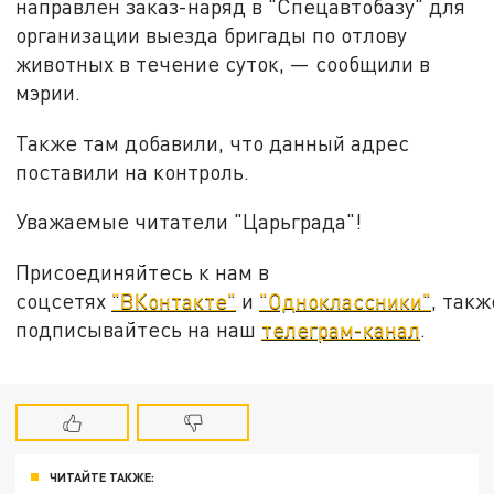
направлен заказ-наряд в "Спецавтобазу" для
организации выезда бригады по отлову
животных в течение суток, — сообщили в
мэрии.
Также там добавили, что данный адрес
поставили на контроль.
Уважаемые читатели "Царьграда"!
Присоединяйтесь к нам в
соцсетях
"ВКонтакте"
и
"Одноклассники"
, такж
подписывайтесь на наш
телеграм-канал
.
ЧИТАЙТЕ ТАКЖЕ: