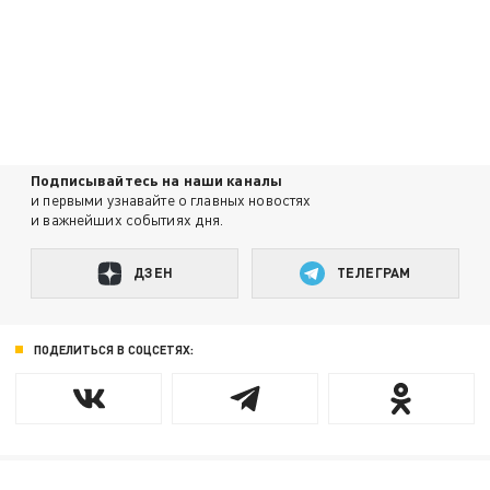
Подписывайтесь на наши каналы
и первыми узнавайте о главных новостях
и важнейших событиях дня.
ДЗЕН
ТЕЛЕГРАМ
ПОДЕЛИТЬСЯ В СОЦСЕТЯХ: