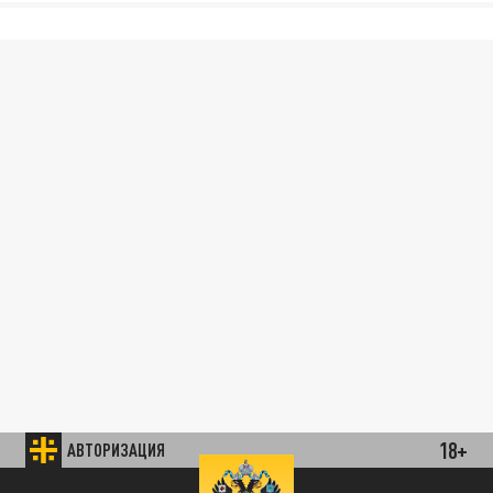
18+
АВТОРИЗАЦИЯ