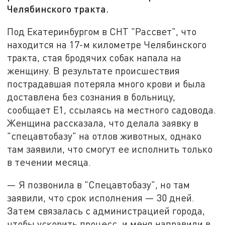
Челябинского тракта.
Под Екатеринбургом в СНТ "Рассвет", что
находится на 17-м километре Челябинского
тракта, стая бродячих собак напала на
женщину. В результате происшествия
пострадавшая потеряла много крови и была
доставлена без сознания в больницу,
сообщает Е1, ссылаясь на местного садовода.
Женщина рассказала, что делала заявку в
"спецавтобазу" на отлов животных, однако
там заявили, что смогут ее исполнить только
в течении месяца.
— Я позвонила в "Спецавтобазу", но там
заявили, что срок исполнения — 30 дней.
Затем связалась с администрацией города,
чтобы ускорить процесс, и меня направили в