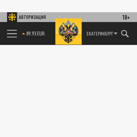
18+
АВТОРИЗАЦИЯ
89.93 EUR
ЕКАТЕРИНБУРГ