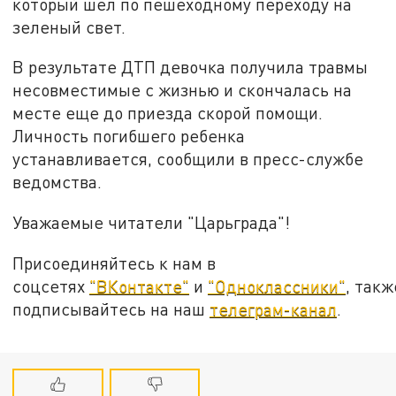
который шел по пешеходному переходу на
зеленый свет.
В результате ДТП девочка получила травмы
несовместимые с жизнью и скончалась на
месте еще до приезда скорой помощи.
Личность погибшего ребенка
устанавливается, сообщили в пресс-службе
ведомства.
Уважаемые читатели "Царьграда"!
Присоединяйтесь к нам в
соцсетях
"ВКонтакте"
и
"Одноклассники"
, такж
подписывайтесь на наш
телеграм-канал
.