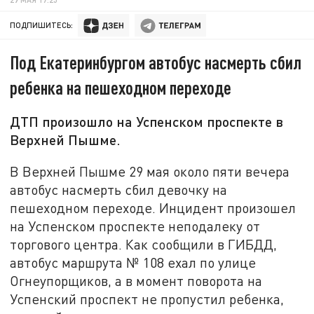
ПОДПИШИТЕСЬ:
Под Екатеринбургом автобус насмерть сбил
ребенка на пешеходном переходе
ДТП произошло на Успенском проспекте в
Верхней Пышме.
В Верхней Пышме 29 мая около пяти вечера
автобус насмерть сбил девочку на
пешеходном переходе. Инцидент произошел
на Успенском проспекте неподалеку от
торгового центра. Как сообщили в ГИБДД,
автобус маршрута № 108 ехал по улице
Огнеупорщиков, а в момент поворота на
Успенский проспект не пропустил ребенка,