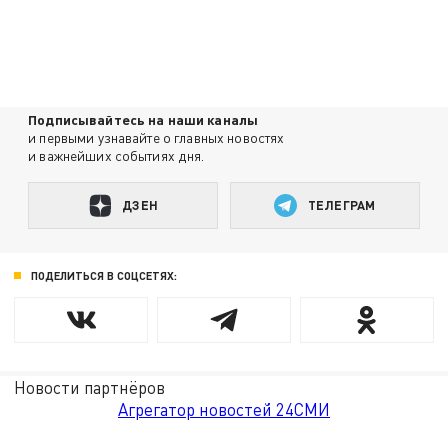
Подписывайтесь на наши каналы
и первыми узнавайте о главных новостях
и важнейших событиях дня.
ДЗЕН
ТЕЛЕГРАМ
ПОДЕЛИТЬСЯ В СОЦСЕТЯХ:
Новости партнёров
Агрегатор новостей 24СМИ