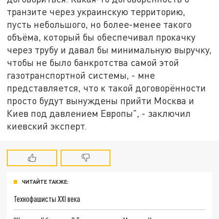
транзите через украинскую территорию,
пусть небольшого, но более-менее такого
объёма, который бы обеспечивал прокачку
через трубу и давал бы минимальную выручку,
чтобы не было банкротства самой этой
газотранспортной системы, - мне
представляется, что к такой договорённости
просто будут вынуждены прийти Москва и
Киев под давлением Европы", - заключил
киевский эксперт.
ЧИТАЙТЕ ТАКЖЕ:
Технофашисты XXI века