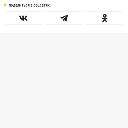
ПОДЕЛИТЬСЯ В СОЦСЕТЯХ: