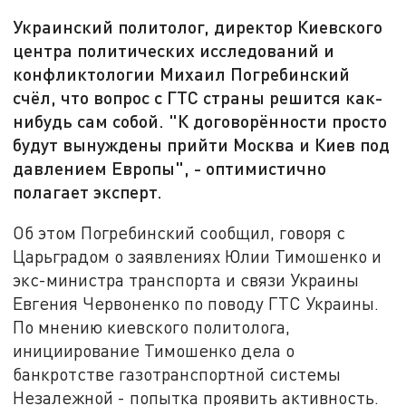
Украинский политолог, директор Киевского
центра политических исследований и
конфликтологии Михаил Погребинский
счёл, что вопрос с ГТС страны решится как-
нибудь сам собой. "К договорённости просто
будут вынуждены прийти Москва и Киев под
давлением Европы", - оптимистично
полагает эксперт.
Об этом Погребинский сообщил, говоря с
Царьградом о заявлениях Юлии Тимошенко и
экс-министра транспорта и связи Украины
Евгения Червоненко по поводу ГТС Украины.
По мнению киевского политолога,
инициирование Тимошенко дела о
банкротстве газотранспортной системы
Незалежной - попытка проявить активность.