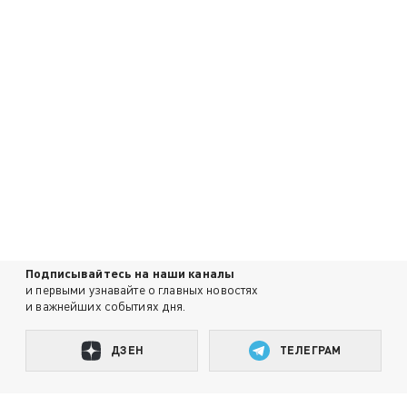
Подписывайтесь на наши каналы
и первыми узнавайте о главных новостях
и важнейших событиях дня.
ДЗЕН
ТЕЛЕГРАМ