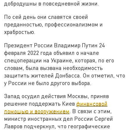
добродушны в повседневной жизни.
По сей день они славятся своей
преданностью, профессионализмом и
храбростью.
Президент России Владимир Путин 24
февраля 2022 года объявил о начале
спецоперации на Украине, которая, по его
словам, была вызвана необходимость
защитить жителей Донбасса. Он отметил, что
у России не было другого выбора.
Запад осудил действия Москвы, приняв
решение поддержать Киев
финансовой
помощью и вооружением
. В связи с этим,
министр иностранных дел России Сергей
Лавров подчеркнул, что географические