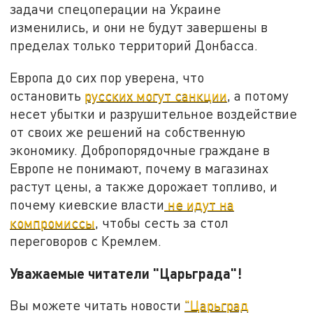
задачи спецоперации на Украине
изменились, и они не будут завершены в
пределах только территорий Донбасса.
Европа до сих пор уверена, что
остановить
русских могут санкции
, а потому
несет убытки и разрушительное воздействие
от своих же решений на собственную
экономику. Добропорядочные граждане в
Европе не понимают, почему в магазинах
растут цены, а также дорожает топливо, и
почему киевские власти
не идут на
компромиссы
, чтобы сесть за стол
переговоров с Кремлем.
Уважаемые читатели "Царьграда"!
Вы можете читать новости
"Царьград