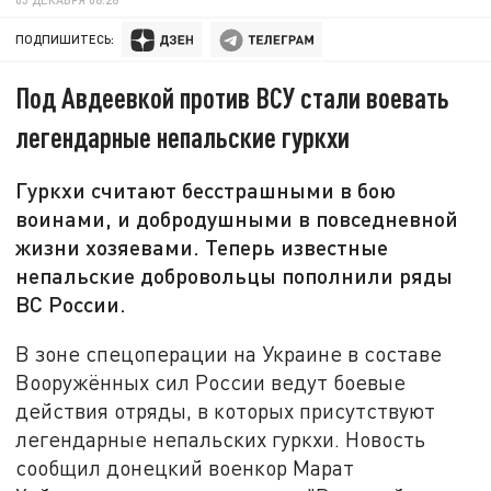
ПОДПИШИТЕСЬ:
Под Авдеевкой против ВСУ стали воевать
легендарные непальские гуркхи
Гуркхи считают бесстрашными в бою
воинами, и добродушными в повседневной
жизни хозяевами. Теперь известные
непальские добровольцы пополнили ряды
ВС России.
В зоне спецоперации на Украине в составе
Вооружённых сил России ведут боевые
действия отряды, в которых присутствуют
легендарные непальских гуркхи. Новость
сообщил донецкий военкор Марат