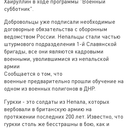
Хайруллин в ходе программы "Военный
субботник".
Добровольцы уже подписали необходимые
договорные обязательства с оборонным
ведомством России. Непальцы стали частью
штурмового подразделения 1-й Славянской
бригады, все они являются кадровыми
военными, уволившимися из непальской
армии
Сообщается о том, что
военные предварительно прошли обучение на
одном из военных полигонов в ДНР.
Гуркхи - это солдаты из Непала, которых
вербовали в британскую армию на
протяжении последних 200 лет. Известно, что
гуркхи столь же бесстрашны в бою, как и