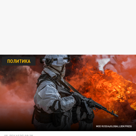
ПОЛИТИКА
MOD RUSSIA/GLOBALLOOKPRESS
05 ДЕКАБРЯ 08:28