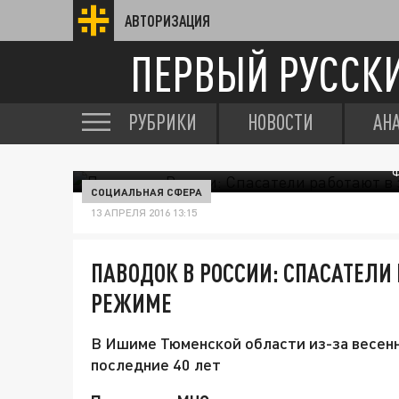
АВТОРИЗАЦИЯ
ПЕРВЫЙ РУССК
РУБРИКИ
НОВОСТИ
АН
Ф
СОЦИАЛЬНАЯ СФЕРА
13 АПРЕЛЯ 2016 13:15
ПАВОДОК В РОССИИ: СПАСАТЕЛИ
РЕЖИМЕ
В Ишиме Тюменской области из-за весенн
последние 40 лет