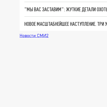
Новости СМИ2