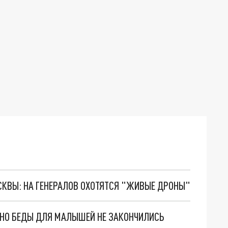
ОСКВЫ: НА ГЕНЕРАЛОВ ОХОТЯТСЯ "ЖИВЫЕ ДРОНЫ"
. НО БЕДЫ ДЛЯ МАЛЫШЕЙ НЕ ЗАКОНЧИЛИСЬ