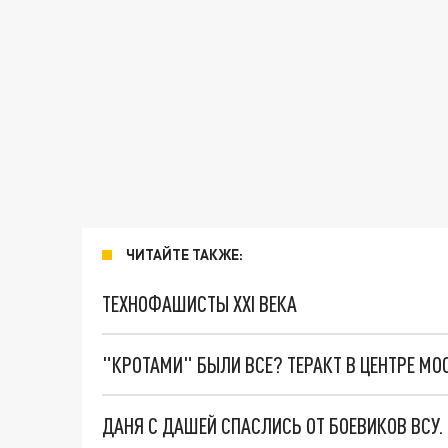
ЧИТАЙТЕ ТАКЖЕ:
ТЕХНОФАШИСТЫ XXI ВЕКА
"КРОТАМИ" БЫЛИ ВСЕ? ТЕРАКТ В ЦЕНТРЕ М
ДАНЯ С ДАШЕЙ СПАСЛИСЬ ОТ БОЕВИКОВ ВСУ