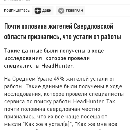
ПОДПИШИТЕСЬ:
Почти половина жителей Свердловской
области признались, что устали от работы
Такие данные были получены в ходе
исследования, которое провели
специалисты HeadHunter.
На Среднем Урале 49% жителей устали от
работы. Такие данные были получены в ходе
исследования, которое провели специалисты
сервиса по поиску работы HeadHunter. Так
почти половина свердловчан честно
признались, что их все чаще посещают
мысли "Как же я устал(а)", "Как же мне все