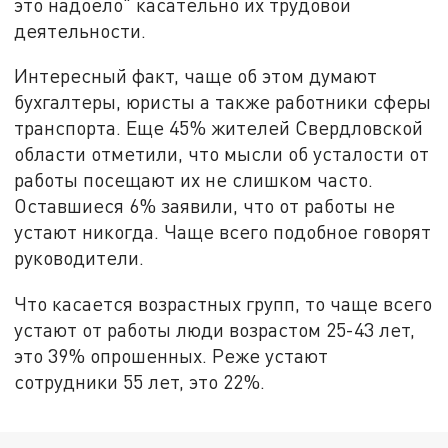
это надоело" касательно их трудовой
деятельности.
Интересный факт, чаще об этом думают
бухгалтеры, юристы а также работники сферы
транспорта. Еще 45% жителей Свердловской
области отметили, что мысли об усталости от
работы посещают их не слишком часто.
Оставшиеся 6% заявили, что от работы не
устают никогда. Чаще всего подобное говорят
руководители.
Что касается возрастных групп, то чаще всего
устают от работы люди возрастом 25-43 лет,
это 39% опрошенных. Реже устают
сотрудники 55 лет, это 22%.