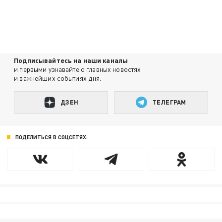
Подписывайтесь на наши каналы
и первыми узнавайте о главных новостях
и важнейших событиях дня.
ДЗЕН
ТЕЛЕГРАМ
ПОДЕЛИТЬСЯ В СОЦСЕТЯХ: