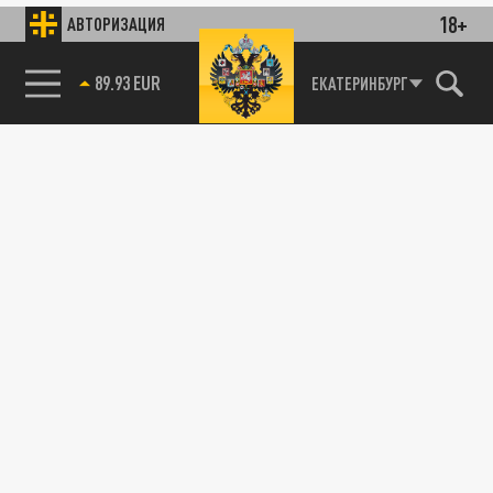
18+
АВТОРИЗАЦИЯ
89.93 EUR
ЕКАТЕРИНБУРГ