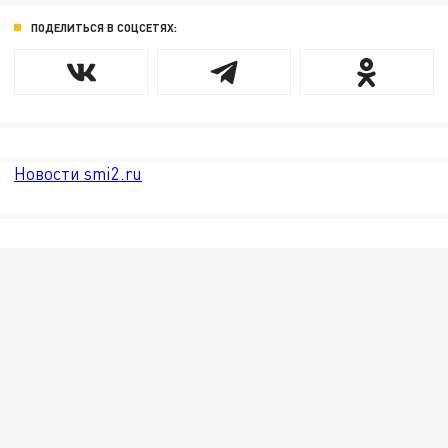
ПОДЕЛИТЬСЯ В СОЦСЕТЯХ:
Новости smi2.ru