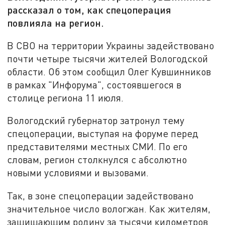
рассказал о том, как спецоперация
повлияла на регион.
В СВО на территории Украины задействовано
почти четыре тысячи жителей Вологодской
области. Об этом сообщил Олег Кувшинников
в рамках "Инфорума", состоявшегося в
столице региона 11 июля.
Вологодский губернатор затронул тему
спецоперации, выступая на форуме перед
представителями местных СМИ. По его
словам, регион столкнулся с абсолютно
новыми условиями и вызовами.
Так, в зоне спецоперации задействовано
значительное число вологжан. Как жителям,
защищающим родину за тысячи километров