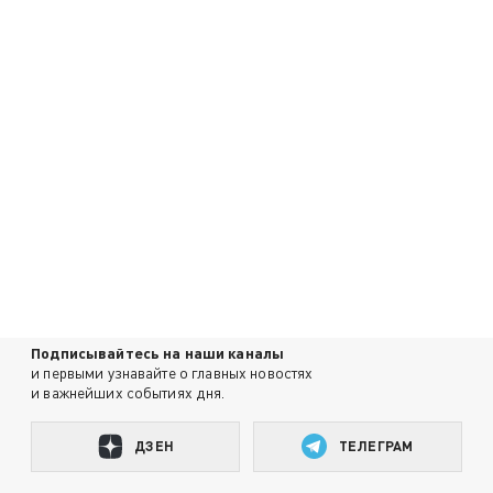
Подписывайтесь на наши каналы
и первыми узнавайте о главных новостях
и важнейших событиях дня.
ДЗЕН
ТЕЛЕГРАМ