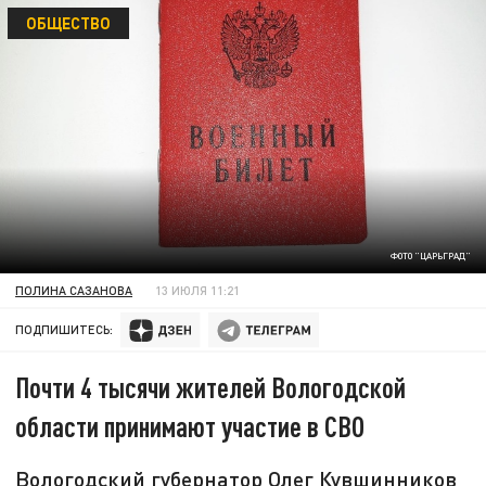
ОБЩЕСТВО
ФОТО "ЦАРЬГРАД"
ПОЛИНА САЗАНОВА
13 ИЮЛЯ 11:21
ПОДПИШИТЕСЬ:
Почти 4 тысячи жителей Вологодской
области принимают участие в СВО
Вологодский губернатор Олег Кувшинников