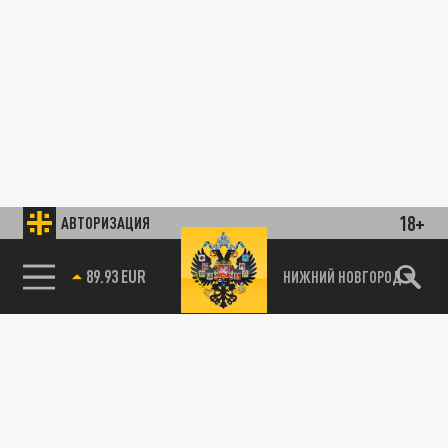
18+
АВТОРИЗАЦИЯ
89.93 EUR
НИЖНИЙ НОВГОРОД