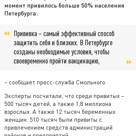
момент привилось больше 50% населения
Петербурга.
Прививка – самый эффективный способ
защитить себя и близких. В Петербурге
созданы необходимые условия, чтобы
своевременно пройти вакцинацию,
– сообщает пресс-служба Смольного.
Эксперты посчитали, что среди привитых –
500 тысяч детей, а также 1,8 миллиона
взрослых. А также 12 тысяч беременных
женщин. 510 тысяч были привиты с
привлечением средств администраций
районов и предприятий.