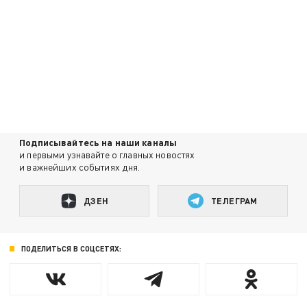
Подписывайтесь на наши каналы
и первыми узнавайте о главных новостях
и важнейших событиях дня.
ДЗЕН
ТЕЛЕГРАМ
ПОДЕЛИТЬСЯ В СОЦСЕТЯХ: