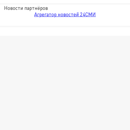
Новости партнёров
Агрегатор новостей 24СМИ