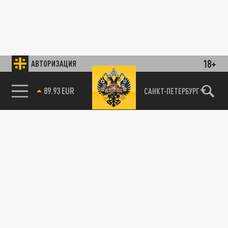
18+
АВТОРИЗАЦИЯ
89.93 EUR
САНКТ-ПЕТЕРБУРГ