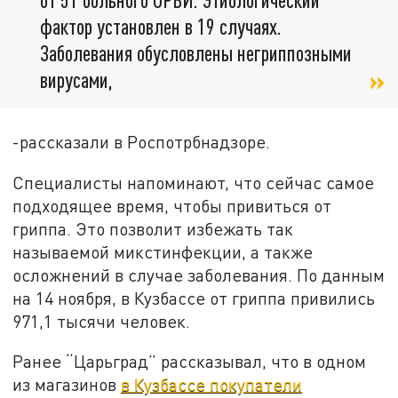
фактор установлен в 19 случаях.
Заболевания обусловлены негриппозными
вирусами,
-рассказали в Роспотрбнадзоре.
Специалисты напоминают, что сейчас самое
подходящее время, чтобы привиться от
гриппа. Это позволит избежать так
называемой микстинфекции, а также
осложнений в случае заболевания. По данным
на 14 ноября, в Кузбассе от гриппа привились
971,1 тысячи человек.
Ранее “Царьград” рассказывал, что в одном
из магазинов
в Кузбассе покупатели