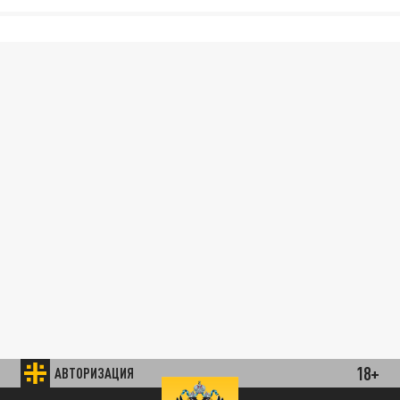
18+
АВТОРИЗАЦИЯ