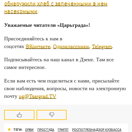
обнаружили хлеб с запеченными в нем
насекомыми
.
Уважаемые читатели «Царьграда»!
Присоединяйтесь к нам в
соцсетях
ВКонтакте
,
Одноклассники
,
Telegram
.
Подписывайтесь на наш канал в Дзене. Там все
самое интересное.
Если вам есть чем поделиться с нами, присылайте
свои наблюдения, вопросы, новости на электронную
почту
ug@Tsargrad.TV
ТЕГИ:
ОРВИ
ПРОСТУДА
ГРИПП
РОСПОТРЕБНАДЗОР КУЗБАССА