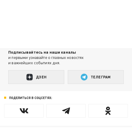
Подписывайтесь на наши каналы
и первыми узнавайте о главных новостях
и важнейших событиях дня.
ДЗЕН
ТЕЛЕГРАМ
ПОДЕЛИТЬСЯ В СОЦСЕТЯХ: