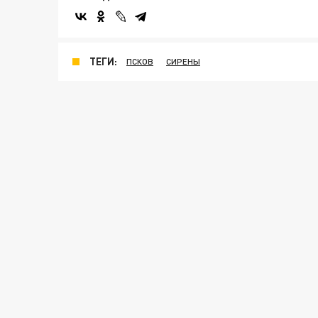
ТЕГИ:
ПСКОВ
СИРЕНЫ