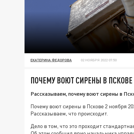
ЕКАТЕРИНА ФЕДОРОВА
02 НОЯБРЯ 2022 07:50
ПОЧЕМУ ВОЮТ СИРЕНЫ В ПСКОВЕ 
Рассказываем, почему воют сирены в Пск
Почему воют сирены в Пскове 2 ноября 20
Рассказываем, что происходит.
Дело в том, что это проходит стандартн
Об этом сообщил врио начальника управ