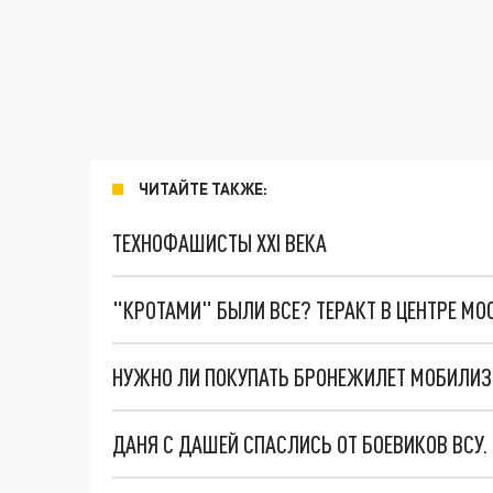
ЧИТАЙТЕ ТАКЖЕ:
ТЕХНОФАШИСТЫ XXI ВЕКА
"КРОТАМИ" БЫЛИ ВСЕ? ТЕРАКТ В ЦЕНТРЕ М
ДАНЯ С ДАШЕЙ СПАСЛИСЬ ОТ БОЕВИКОВ ВСУ