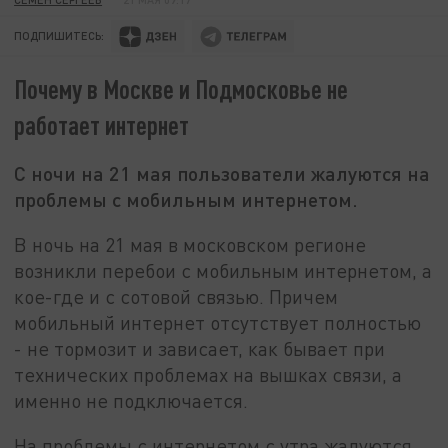
ПОДПИШИТЕСЬ:
Почему в Москве и Подмосковье не
работает интернет
С ночи на 21 мая пользователи жалуются на
проблемы с мобильным интернетом.
В ночь на 21 мая в московском регионе
возникли перебои с мобильным интернетом, а
кое-где и с сотовой связью. Причем
мобильный интернет отсутствует полностью
- не тормозит и зависает, как бывает при
технических проблемах на вышках связи, а
именно не подключается.
На проблемы с интернетом с утра жалуются