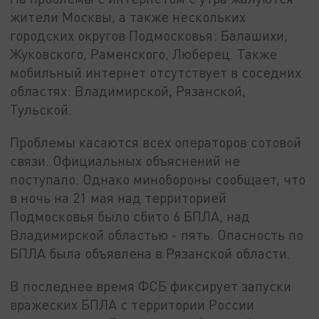
жители Москвы, а также нескольких
городских округов Подмосковья: Балашихи,
Жуковского, Раменского, Люберец. Также
мобильный интернет отсутствует в соседних
областях: Владимирской, Рязанской,
Тульской.
Проблемы касаются всех операторов сотовой
связи. Официальных объяснений не
поступало. Однако минобороны сообщает, что
в ночь на 21 мая над территорией
Подмосковья было сбито 6 БПЛА, над
Владимирской областью - пять. Опасность по
БПЛА была объявлена в Рязанской области.
В последнее время ФСБ фиксирует запуски
вражеских БПЛА с территории России