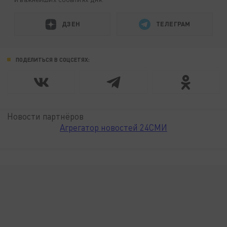
ДЗЕН
ТЕЛЕГРАМ
ПОДЕЛИТЬСЯ В СОЦСЕТЯХ:
Новости партнёров
Агрегатор новостей 24СМИ