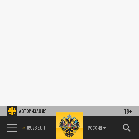
18+
АВТОРИЗАЦИЯ
89.93 EUR
РОССИЯ