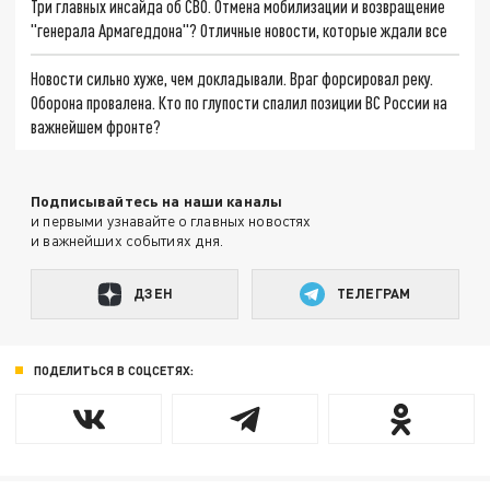
Три главных инсайда об СВО. Отмена мобилизации и возвращение
"генерала Армагеддона"? Отличные новости, которые ждали все
Новости сильно хуже, чем докладывали. Враг форсировал реку.
Оборона провалена. Кто по глупости спалил позиции ВС России на
важнейшем фронте?
Подписывайтесь на наши каналы
и первыми узнавайте о главных новостях
и важнейших событиях дня.
ДЗЕН
ТЕЛЕГРАМ
ПОДЕЛИТЬСЯ В СОЦСЕТЯХ: