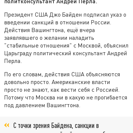
политконсультант Андрей Перла.
Президент США Джо Байден подписал указ о
введении санкций в отношении России.
Действия Вашингтона, ещё вчера
заявлявшего о желании наладить
"стабильные отношения" с Москвой, объяснил
Царьграду политический консультант Андрей
Перла.
По его словам, действия США объясняются
довольно просто. Американские власти
просто не знают, как вести себя с Россией.
Потому что Москва ни в какую не прогибается
под давлением Вашингтона.
С точки зрения Байдена, санкции в