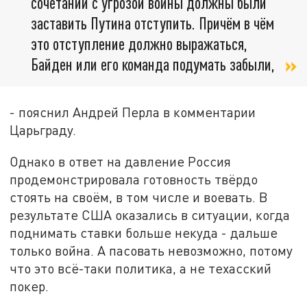
сочетании с угрозой войны должны были
заставить Путина отступить. Причём в чём
это отступление должно выражаться,
Байден или его команда подумать забыли,
- пояснил Андрей Перла в комментарии
Царьграду.
Однако в ответ на давление Россия
продемонстрировала готовность твёрдо
стоять на своём, в том числе и воевать. В
результате США оказались в ситуации, когда
поднимать ставки больше некуда - дальше
только война. А пасовать невозможно, потому
что это всё-таки политика, а не техасский
покер.