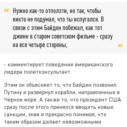
Нужно как-то отползти, но так, чтобы
никто не подумал, что ты испугался. В
связи с этим Байден побежал, как тот
джинн в старом советском фильме - сразу
на все четыре стороны,
- комментирует поведение американского
лидера политконсультант.
Этим он объясняет то, что Байден позвонил
Путину и развернул корабли, направленные в
Чёрное море. А также то, что президент США
сразу после этого принялся вводить новые
санкции, зная и прекрасно понимая, что
таким образом делает невозможными