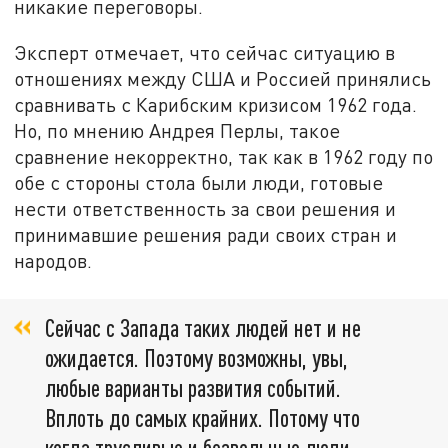
никакие переговоры.
Эксперт отмечает, что сейчас ситуацию в
отношениях между США и Россией принялись
сравнивать с Карибским кризисом 1962 года.
Но, по мнению Андрея Перлы, такое
сравнение некорректно, так как в 1962 году по
обе с стороны стола были люди, готовые
нести ответственность за свои решения и
принимавшие решения ради своих стран и
народов.
Сейчас с Запада таких людей нет и не
ожидается. Поэтому возможны, увы,
любые варианты развития событий.
Вплоть до самых крайних. Потому что
когда трусливые и безвольные люди