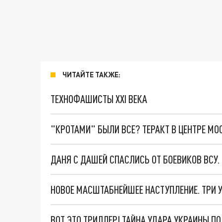
ЧИТАЙТЕ ТАКЖЕ:
ТЕХНОФАШИСТЫ XXI ВЕКА
"КРОТАМИ" БЫЛИ ВСЕ? ТЕРАКТ В ЦЕНТРЕ М
ДАНЯ С ДАШЕЙ СПАСЛИСЬ ОТ БОЕВИКОВ ВСУ
ВОТ ЭТО ТРИЛЛЕР! ТАЙНА УДАРА УКРАИНЫ П