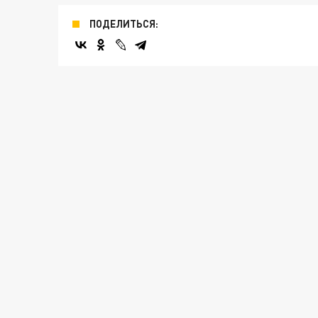
ПОДЕЛИТЬСЯ: