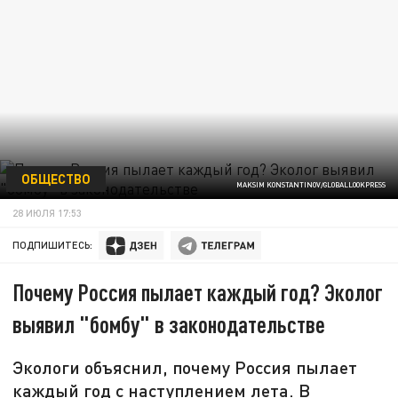
ОБЩЕСТВО
MAKSIM KONSTANTINOV/GLOBALLOOKPRESS
28 ИЮЛЯ 17:53
ПОДПИШИТЕСЬ:
Почему Россия пылает каждый год? Эколог
выявил "бомбу" в законодательстве
Экологи объяснил, почему Россия пылает
каждый год с наступлением лета. В