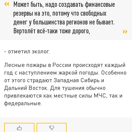
Может быть, надо создавать финансовые
резервы на это, потому что свободных
денег у большинства регионов не бывает.
Вертолёт всё-таки тоже дорого,
- отметил эколог.
Лесные пожары в России происходят каждый
год с наступлением жаркой погоды. Особенно
от этого страдают Западная Сибирь и
Дальний Восток. Для тушения обычно
привлекаются как местные силы МЧС, так и
федеральные.