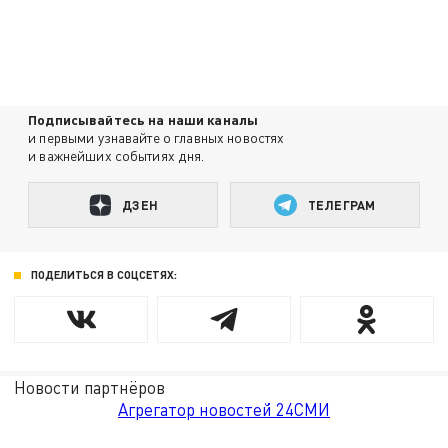
Подписывайтесь на наши каналы
и первыми узнавайте о главных новостях
и важнейших событиях дня.
ДЗЕН
ТЕЛЕГРАМ
ПОДЕЛИТЬСЯ В СОЦСЕТЯХ:
Новости партнёров
Агрегатор новостей 24СМИ