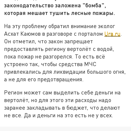
законодательство заложена "бомба",
которая мешает тушить лесные пожары.
На эту проблему обратил внимание эколог
Асхат Каюмов в разговоре с порталом
Ura.ru
.
Он отметил, что закон запрещает
предоставлять региону вертолёт с водой,
пока пожар не разгорелся. То есть всё
устроено так, чтобы средства МЧС
привлекались для ликвидации большого огня,
а не для его предотвращения.
Регион может сам выделить себе деньги на
вертолёт, но для этого эти расходы надо
заранее закладывать в бюджет, что делают
не все. Да и деньги на это есть не у всех.