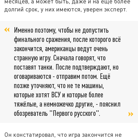
месяцев, а может быть, даже и на ещё более
долгий срок, у них имеются, уверен эксперт.
Именно поэтому, чтобы не допустить
финального сражения, после которого всё
закончится, американцы ведут очень
странную игру. Сначала говорят, что
поставят танки. После подтверждают, но
оговариваются - отправим потом. Ещё
позже уточняют, что не те машины,
которые хотят ВСУ и которые более
тяжёлые, а немножечко другие, - пояснил
обозреватель "Первого русского".
Он констатировал, что игра закончится не