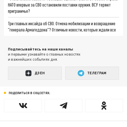
НАТО впервые за СВО остановили поставки оружия. ВСУ теряют
приграничье?
Три главных инсайда об СВО. Отмена мобилизации и возвращение
"генерала Армагеддона"? Отличные новости, которые ждали все
Подписывайтесь на наши каналы
и первыми узнавайте о главных новостях
и важнейших событиях дня.
ДЗЕН
ТЕЛЕГРАМ
ПОДЕЛИТЬСЯ В СОЦСЕТЯХ: