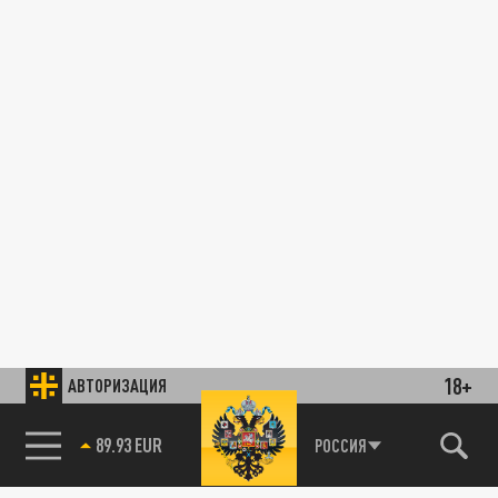
18+
АВТОРИЗАЦИЯ
89.93 EUR
РОССИЯ