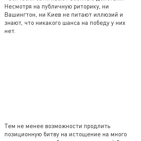
Несмотря на публичную риторику, ни
Вашингтон, ни Киев не питают иллюзий и
знают, что никакого шанса на победу у них
нет.
Тем не менее возможности продлить
позиционную битву на истощение на много