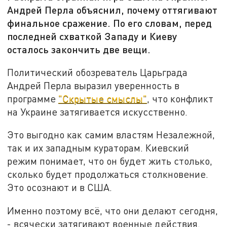
Андрей Перла объяснил, почему оттягивают
финальное сражение. По его словам, перед
последней схваткой Западу и Киеву
осталось закончить две вещи.
Политический обозреватель Царьграда
Андрей Перла выразил уверенность в
программе
"Скрытые смыслы"
, что конфликт
на Украине затягивается искусственно.
Это выгодно как самим властям Незалежной,
так и их западным кураторам. Киевский
режим понимает, что он будет жить столько,
сколько будет продолжаться столкновение.
Это осознают и в США.
Именно поэтому всё, что они делают сегодня,
- всячески затягивают военные действия.