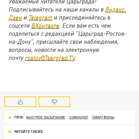
Уважаемые читатели Царьграда!
Подписывайтесь на наши каналы в
Яндекс.
Дзен
и
Telegram
и присоединяйтесь в
соцсети
ВКонтакте
. Если вам есть чем
поделиться с редакцией "Царьград-Ростов-
на-Дону", присылайте свои наблюдения,
вопросы, новости на электронную
почту
rostov@Tsargrad.ТV
.
ТЕГИ:
БЫСТРОЕ ЗАСЫПАНИЕ
СОМНОЛОГ
СМАРТФОНЫ
ЧИТАЙТЕ ТАКЖЕ: