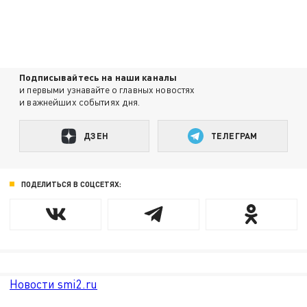
Подписывайтесь на наши каналы
и первыми узнавайте о главных новостях
и важнейших событиях дня.
ДЗЕН
ТЕЛЕГРАМ
ПОДЕЛИТЬСЯ В СОЦСЕТЯХ:
Новости smi2.ru