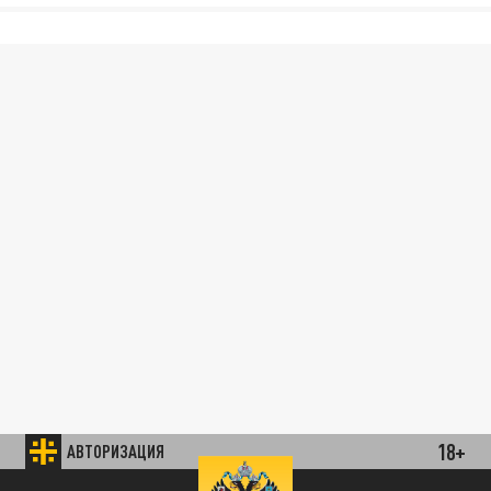
18+
АВТОРИЗАЦИЯ