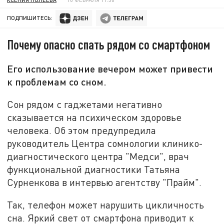
ПОДПИШИТЕСЬ:
Почему опасно спать рядом со смартфоном
Его использование вечером может привести
к проблемам со сном.
Сон рядом с гаджетами негативно
сказывается на психическом здоровье
человека. Об этом предупредила
руководитель Центра сомнологии клинико-
диагностического центра "Медси", врач
функциональной диагностики Татьяна
Сурненкова в интервью агентству "Прайм".
Так, телефон может нарушить цикличность
сна. Яркий свет от смартфона приводит к