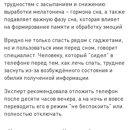
трудностям с засыпанием и снижению
выработки мелатонина – гормона сна, а также
подавляет важную фазу сна, которая влияет
на формирование памяти и обработку эмоций.
Вредно не только спасть рядом с гаджетами,
но и пользоваться ими перед сном, говорит
специалист. Человеку, который "сидел" в
телефоне перед тем, как лечь спать, труднее
заснуть из-за возбуждённого состояния и
обилия полученной информации.
Эксперт рекомендовала отложить телефон
после десяти часов вечера, а на ночь и вовсе
переводить его в режим "не беспокоить" или
полностью отключать.