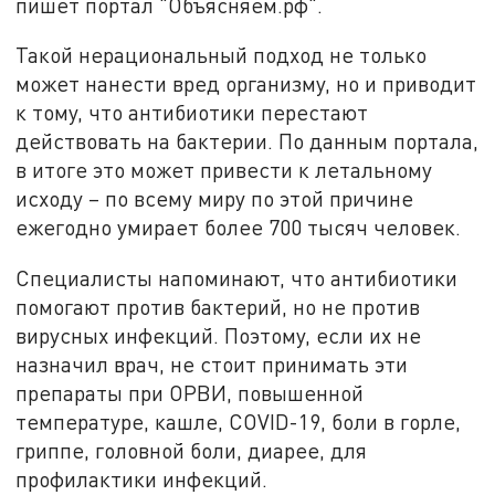
пишет портал "Объясняем.рф".
Такой нерациональный подход не только
может нанести вред организму, но и приводит
к тому, что антибиотики перестают
действовать на бактерии. По данным портала,
в итоге это может привести к летальному
исходу – по всему миру по этой причине
ежегодно умирает более 700 тысяч человек.
Специалисты напоминают, что антибиотики
помогают против бактерий, но не против
вирусных инфекций. Поэтому, если их не
назначил врач, не стоит принимать эти
препараты при ОРВИ, повышенной
температуре, кашле, COVID-19, боли в горле,
гриппе, головной боли, диарее, для
профилактики инфекций.