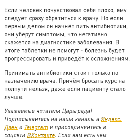
Если человек почувствовал себя плохо, ему
следует сразу обратиться к врачу. Но если
первым делом он начнёт пить антибиотики,
они уберут симптомы, что негативно
скажется на диагностике заболевания. В
итоге таблетки не помогут - болезнь будет
прогрессировать и приведёт к осложнениям.
Принимать антибиотики стоит только по
назначению врача. Причём бросать курс на
полпути нельзя, даже если пациенту стало
лучше.
Уважаемые читатели Царьграда!
Подписывайтесь на наши каналы в
Яндекс.
Дзен
и
Telegram
и присоединяйтесь в
соцсети
ВКонтакте
. Если вам есть чем