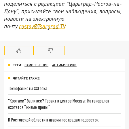
поделиться с редакцией "Царьград-Ростов-на-
Дону", присылайте свои наблюдения, вопросы,
новости на электронную
почту
rostov@Tsargrad.ТV
.
ТЕГИ:
САМОЛЕЧЕНИЕ
АНТИБИОТИКИ
ЧИТАЙТЕ ТАКЖЕ:
Технофашисты XXI века
"Кротами" были все? Теракт в центре Москвы: На генералов
охотятся "живые дроны"
В Ростовской области в аварии пострадал подросток