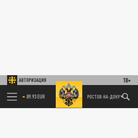
18+
АВТОРИЗАЦИЯ
89.93 EUR
РОСТОВ-НА-ДОНУ