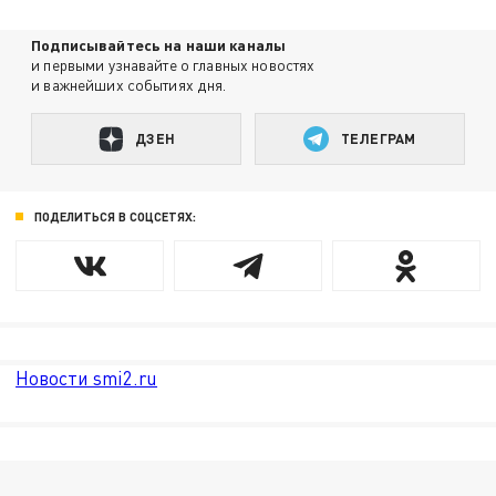
Подписывайтесь на наши каналы
и первыми узнавайте о главных новостях
и важнейших событиях дня.
ДЗЕН
ТЕЛЕГРАМ
ПОДЕЛИТЬСЯ В СОЦСЕТЯХ:
Новости smi2.ru