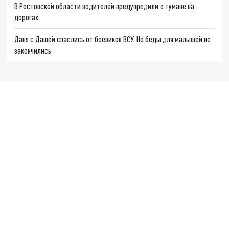
В Ростовской области водителей предупредили о тумане на
дорогах
Даня с Дашей спаслись от боевиков ВСУ. Но беды для малышей не
закончились