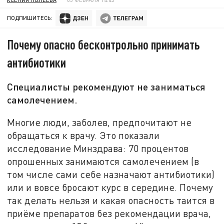
ПОДПИШИТЕСЬ:
Почему опасно бесконтрольно принимать
антибиотики
Специалисты рекомендуют не заниматься
самолечением.
Многие люди, заболев, предпочитают не
обращаться к врачу. Это показали
исследование Минздрава: 70 процентов
опрошенных занимаются самолечением (в
том числе сами себе назначают антибиотики)
или и вовсе бросают курс в середине. Почему
так делать нельзя и какая опасность таится в
приёме препаратов без рекомендации врача,