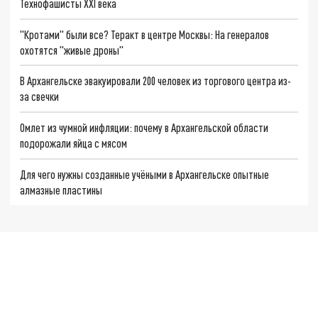
Технофашисты XXI века
"Кротами" были все? Теракт в центре Москвы: На генералов
охотятся "живые дроны"
В Архангельске эвакуировали 200 человек из торгового центра из-
за свечки
Омлет из чумной инфляции: почему в Архангельской области
подорожали яйца с мясом
Для чего нужны созданные учёными в Архангельске опытные
алмазные пластины