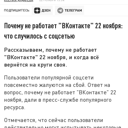
ПОДПИШИТЕСЬ:
Почему не работает "ВКонтакте" 22 ноября:
что случилось с соцсетью
Рассказываем, почему не работает
"ВКонтакте" 22 ноября, и когда всё
вернётся на круги своя.
Пользователи популярной соцсети
повсеместно жалуются на сбой. Ответ на
вопрос, почему не работает "ВКонтакте" 22
ноября, дали в пресс-службе популярного
ресурса.
Отмечается, что сейчас пользователи
действительно могут испытывать некоторые