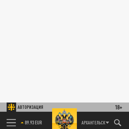
18+
АВТОРИЗАЦИЯ
89.93 EUR
АРХАНГЕЛЬСК