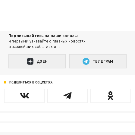
Подписывайтесь на наши каналы
и первыми узнавайте о главных новостях
и важнейших событиях дня.
ДЗЕН
ТЕЛЕГРАМ
ПОДЕЛИТЬСЯ В СОЦСЕТЯХ: