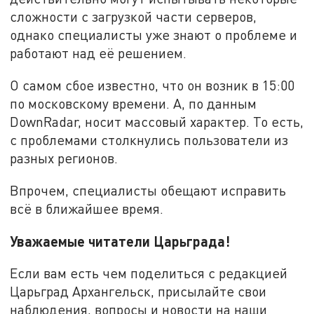
сложности с загрузкой части серверов,
однако специалисты уже знают о проблеме и
работают над её решением.
О самом сбое известно, что он возник в 15:00
по московскому времени. А, по данным
DownRadar, носит массовый характер. То есть,
с проблемами столкнулись пользователи из
разных регионов.
Впрочем, специалисты обещают исправить
всё в ближайшее время.
Уважаемые читатели Царьграда!
Если вам есть чем поделиться с редакцией
Царьград Архангельск, присылайте свои
наблюдения, вопросы и новости на наши