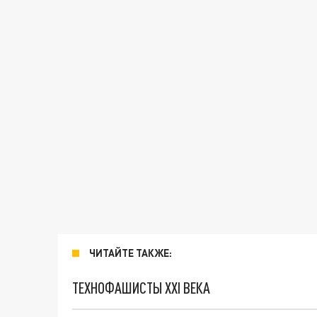
ЧИТАЙТЕ ТАКЖЕ:
ТЕХНОФАШИСТЫ XXI ВЕКА