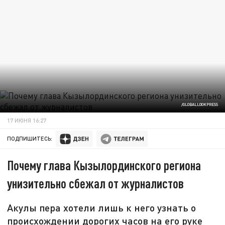
/GLOBALLOOKPRESS
17 ИЮНЯ 16:27
ПОДПИШИТЕСЬ:
Почему глава Кызылординского региона
унизительно сбежал от журналистов
Акулы пера хотели лишь к него узнать о
происхождении дорогих часов на его руке