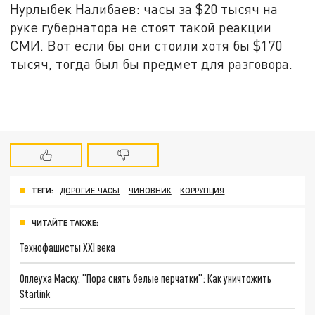
Нурлыбек Налибаев: часы за $20 тысяч на
руке губернатора не стоят такой реакции
СМИ. Вот если бы они стоили хотя бы $170
тысяч, тогда был бы предмет для разговора.
ТЕГИ:
ДОРОГИЕ ЧАСЫ
ЧИНОВНИК
КОРРУПЦИЯ
ЧИТАЙТЕ ТАКЖЕ:
Технофашисты XXI века
Оплеуха Маску. "Пора снять белые перчатки": Как уничтожить
Starlink