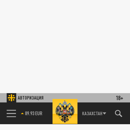
18+
АВТОРИЗАЦИЯ
89.93 EUR
КАЗАХСТАН