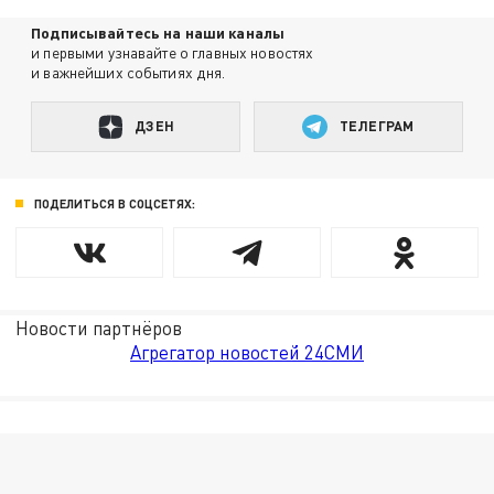
Подписывайтесь на наши каналы
и первыми узнавайте о главных новостях
и важнейших событиях дня.
ДЗЕН
ТЕЛЕГРАМ
ПОДЕЛИТЬСЯ В СОЦСЕТЯХ:
Новости партнёров
Агрегатор новостей 24СМИ